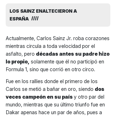
LOS SAINZ ENALTECIERON A
ESPAÑA
Actualmente, Carlos Sainz Jr. roba corazones
mientras circula a toda velocidad por el
asfalto, pero
décadas antes su padre hizo
lo propio,
solamente que él no participó en
Formula 1, sino que corrió en otro circo.
Fue en los rallies donde el primero de los
Carlos se metió a bañar en oro, siendo
dos
veces campeón en su país
y otro par del
mundo, mientras que su último triunfo fue en
Dakar apenas hace un par de años, pues a