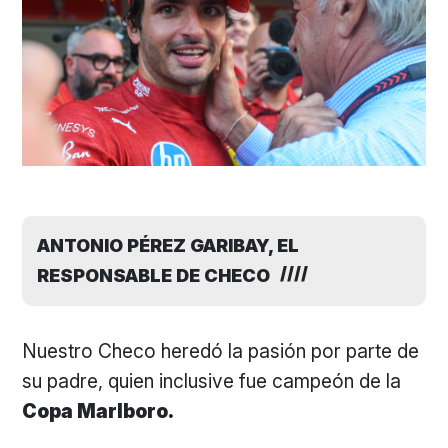
ANTONIO PÉREZ GARIBAY, EL
RESPONSABLE DE CHECO
Nuestro Checo heredó la pasión por parte de
su padre, quien inclusive fue campeón de la
Copa Marlboro.