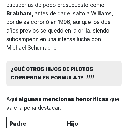
escuderías de poco presupuesto como
Brabham,
antes de dar el salto a Williams,
donde se coronó en 1996, aunque los dos
años previos se quedó en la orilla, siendo
subcampeón en una intensa lucha con
Michael Schumacher.
¿QUÉ OTROS HIJOS DE PILOTOS
CORRIERON EN FORMULA 1?
Aquí
algunas menciones honoríficas
que
vale la pena destacar:
Padre
Hijo