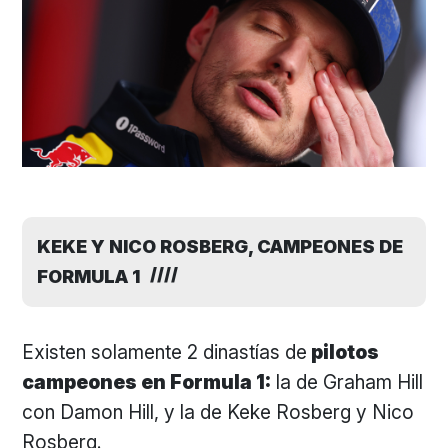
KEKE Y NICO ROSBERG, CAMPEONES DE
FORMULA 1
Existen solamente 2 dinastías de
pilotos
campeones en Formula 1:
la de Graham Hill
con Damon Hill, y la de Keke Rosberg y Nico
Rosberg.