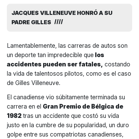
JACQUES VILLENEUVE HONRÓ A SU
PADRE GILLES
Lamentablemente, las carreras de autos son
un deporte tan impredecible que
los
accidentes pueden ser fatales,
costando
la vida de talentosos pilotos, como es el caso
de Gilles Villeneuve.
El canadiense vio súbitamente terminada su
carrera en el
Gran Premio de Bélgica de
1982
tras un accidente que costó su vida
justo en la cumbre de su popularidad, un duro
golpe entre sus compatriotas canadienses,