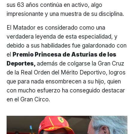
sus 63 años continúa en activo, algo
impresionante y una muestra de su disciplina.
El Matador es considerado como una
verdadera leyenda de esta especialidad, y
debido a sus habilidades fue galardonado con
el
Premio Princesa de Asturias de los
Deportes,
además de colgarse la Gran Cruz
de la Real Orden del Mérito Deportivo, logros
que para nada ensombrecen a su hijo, quien
con mucho esfuerzo ha conseguido destacar
en el Gran Circo.