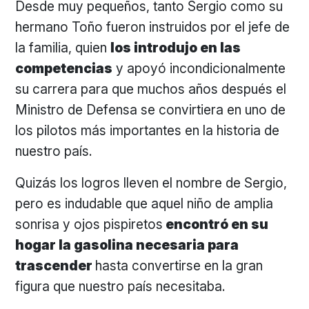
Desde muy pequeños, tanto Sergio como su
hermano Toño fueron instruidos por el jefe de
la familia, quien
los introdujo en las
competencias
y apoyó incondicionalmente
su carrera para que muchos años después el
Ministro de Defensa se convirtiera en uno de
los pilotos más importantes en la historia de
nuestro país.
Quizás los logros lleven el nombre de Sergio,
pero es indudable que aquel niño de amplia
sonrisa y ojos pispiretos
encontró en su
hogar la gasolina necesaria para
trascender
hasta convertirse en la gran
figura que nuestro país necesitaba.