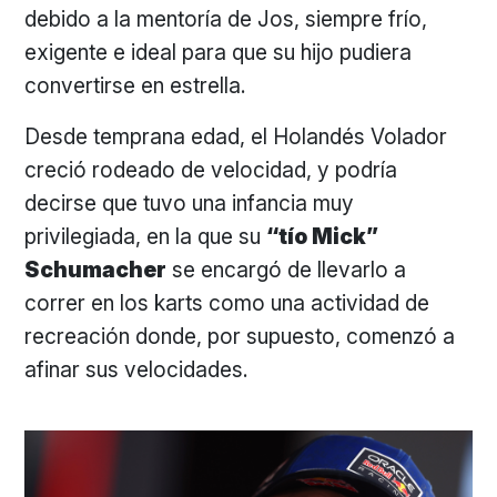
debido a la mentoría de Jos, siempre frío,
exigente e ideal para que su hijo pudiera
convertirse en estrella.
Desde temprana edad, el Holandés Volador
creció rodeado de velocidad, y podría
decirse que tuvo una infancia muy
privilegiada, en la que su
“tío Mick”
Schumacher
se encargó de llevarlo a
correr en los karts como una actividad de
recreación donde, por supuesto, comenzó a
afinar sus velocidades.