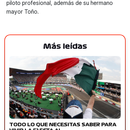
piloto profesional, además de su hermano
mayor Toño.
Más leídas
TODO LO QUE NECESITAS SABER PARA