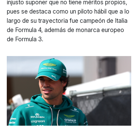
injusto suponer que no tiene méritos propios,
pues se destaca como un piloto hábil que a lo
largo de su trayectoria fue campeón de Italia
de Formula 4, además de monarca europeo
de Formula 3.