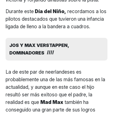
Durante este
Día del Niño,
recordamos a los
pilotos destacados que tuvieron una infancia
ligada de lleno a la bandera a cuadros.
JOS Y MAX VERSTAPPEN,
DOMINADORES
La de este par de neerlandeses es
probablemente una de las más famosas en la
actualidad, y aunque en este caso el hijo
resultó ser más exitoso que el padre, la
realidad es que
Mad Max
también ha
conseguido una gran parte de sus logros