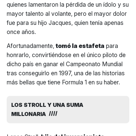
quienes lamentaron la pérdida de un ídolo y su
mayor talento al volante, pero el mayor dolor
fue para su hijo Jacques, quien tenía apenas
once años.
Afortunadamente,
tomó la estafeta
para
honrarlo, convirtiéndose en el único piloto de
dicho país en ganar el Campeonato Mundial
tras conseguirlo en 1997, una de las historias
más bellas que tiene Formula 1 en su haber.
LOS STROLL Y UNA SUMA
MILLONARIA