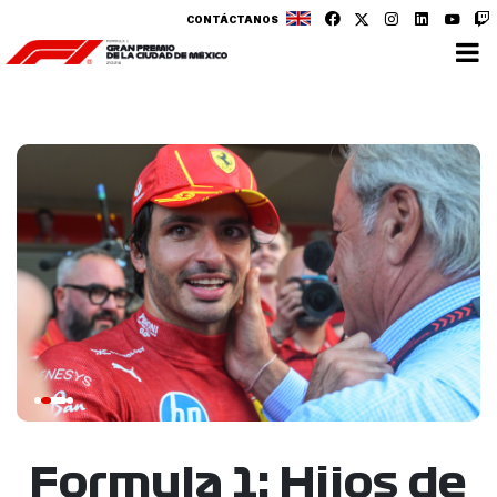
CONTÁCTANOS
Formula 1: Hijos de