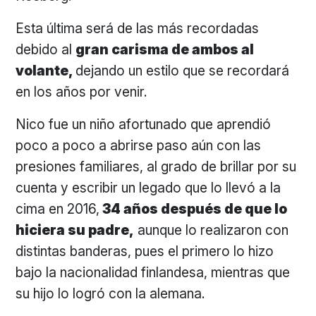
Esta última será de las más recordadas
debido al
gran carisma de ambos al
volante,
dejando un estilo que se recordará
en los años por venir.
Nico fue un niño afortunado que aprendió
poco a poco a abrirse paso aún con las
presiones familiares, al grado de brillar por su
cuenta y escribir un legado que lo llevó a la
cima en 2016,
34 años después de que lo
hiciera su padre,
aunque lo realizaron con
distintas banderas, pues el primero lo hizo
bajo la nacionalidad finlandesa, mientras que
su hijo lo logró con la alemana.