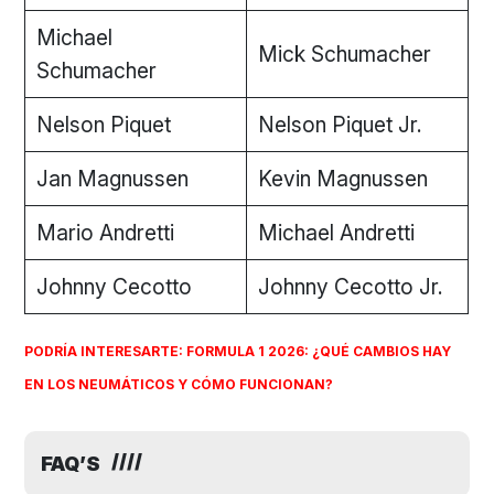
Michael
Mick Schumacher
Schumacher
Nelson Piquet
Nelson Piquet Jr.
Jan Magnussen
Kevin Magnussen
Mario Andretti
Michael Andretti
Johnny Cecotto
Johnny Cecotto Jr.
PODRÍA INTERESARTE: FORMULA 1 2026: ¿QUÉ CAMBIOS HAY
EN LOS NEUMÁTICOS Y CÓMO FUNCIONAN?
FAQ’S