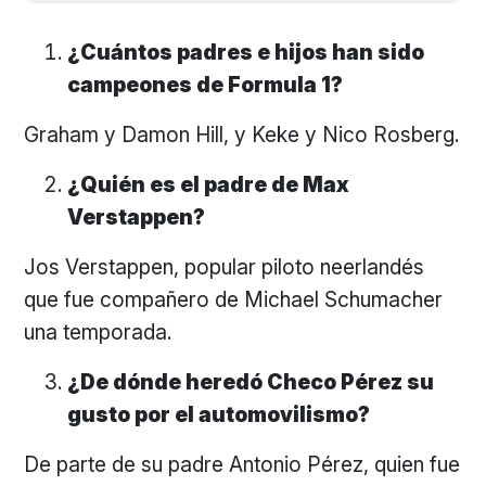
¿Cuántos padres e hijos han sido
campeones de Formula 1?
Graham y Damon Hill, y Keke y Nico Rosberg.
¿Quién es el padre de Max
Verstappen?
Jos Verstappen, popular piloto neerlandés
que fue compañero de Michael Schumacher
una temporada.
¿De dónde heredó Checo Pérez su
gusto por el automovilismo?
De parte de su padre Antonio Pérez, quien fue