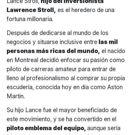
Lance Stroll,
hijo del inversionista
Lawrence Stroll,
es el heredero de una
fortuna millonaria.
Después de dedicarse al mundo de los
negocios y situarse inclusive entre
las mil
personas más ricas del mundo,
el nacido
en Montreal decidió enfocar su pasión como
piloto de carreras amateur para entrar de
lleno al profesionalismo al comprar su propia
escudería, conocida hoy en día como Aston
Martin.
Su hijo Lance fue el mayor beneficiado de
este movimiento, y se ha convertido en el
piloto emblema del equipo,
aunque sería