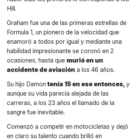
Hill.
Graham fue una de las primeras estrellas de
Formula 1, un pionero de la velocidad que
enamoró a todos por igual y mediante una
habilidad impresionante se coronó en 2
ocasiones, hasta que
murió en un
accidente de aviación
a los 46 años.
Su hijo Damon
tenía 15 en ese entonces,
y
aunque su vida parecía alejada de las
carreras, a los 23 años el llamado de la
sangre fue inevitable.
Comenzó a competir en motocicletas y dejó
en claro su talento cuando brilló en