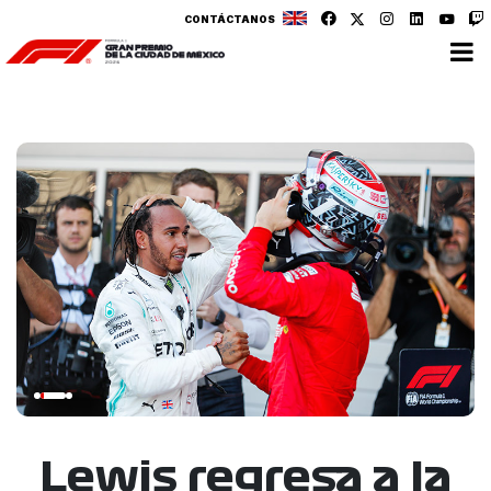
CONTÁCTANOS
Lewis regresa a la