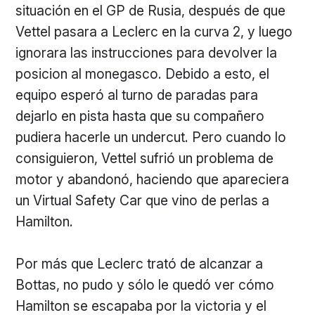
situación en el GP de Rusia, después de que
Vettel pasara a Leclerc en la curva 2, y luego
ignorara las instrucciones para devolver la
posicion al monegasco. Debido a esto, el
equipo esperó al turno de paradas para
dejarlo en pista hasta que su compañero
pudiera hacerle un undercut. Pero cuando lo
consiguieron, Vettel sufrió un problema de
motor y abandonó, haciendo que apareciera
un Virtual Safety Car que vino de perlas a
Hamilton.
Por más que Leclerc trató de alcanzar a
Bottas, no pudo y sólo le quedó ver cómo
Hamilton se escapaba por la victoria y el