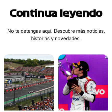
Continua leyendo
No te detengas aquí. Descubre más noticias,
historias y novedades.