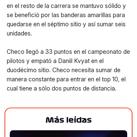
en el resto de la carrera se mantuvo sólido y
se benefició por las banderas amarillas para
quedarse en el séptimo sitio y así sumar seis
unidades.
Checo llegó a 33 puntos en el campeonato de
pilotos y empató a Daniil Kvyat en el
duodécimo sitio. Checo necesita sumar de
manera constante para entrar en el top 10, el
cual tiene a sólo dos puntos de distancia.
Más leídas