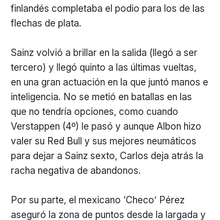
finlandés completaba el podio para los de las
flechas de plata.
Sainz volvió a brillar en la salida (llegó a ser
tercero) y llegó quinto a las últimas vueltas,
en una gran actuación en la que juntó manos e
inteligencia. No se metió en batallas en las
que no tendría opciones, como cuando
Verstappen (4º) le pasó y aunque Albon hizo
valer su Red Bull y sus mejores neumáticos
para dejar a Sainz sexto, Carlos deja atrás la
racha negativa de abandonos.
Por su parte, el mexicano ‘Checo’ Pérez
aseguró la zona de puntos desde la largada y