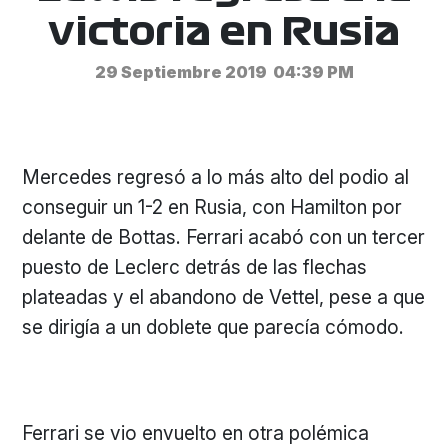
victoria en Rusia
29 Septiembre 2019
04:39 PM
Mercedes regresó a lo más alto del podio al
conseguir un 1-2 en Rusia, con Hamilton por
delante de Bottas. Ferrari acabó con un tercer
puesto de Leclerc detrás de las flechas
plateadas y el abandono de Vettel, pese a que
se dirigía a un doblete que parecía cómodo.
Ferrari se vio envuelto en otra polémica