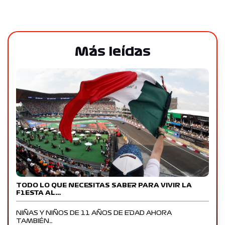
Más leídas
TODO LO QUE NECESITAS SABER PARA VIVIR LA
F1ESTA AL…
NIÑAS Y NIÑOS DE 11 AÑOS DE EDAD AHORA
TAMBIÉN…