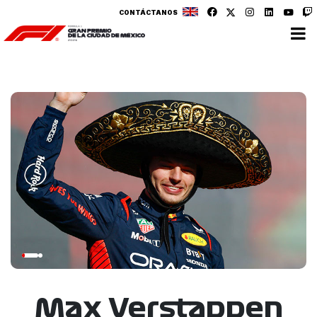
CONTÁCTANOS
Max Verstappen