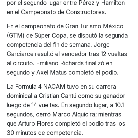
por el segundo lugar entre Pérez y Hamilton
en el Campeonato de Constructores.
En el campeonato de Gran Turismo México
(GTM) de Súper Copa, se disputó la segunda
competencia del fin de semana. Jorge
Garciarce resultó el vencedor tras 12 vueltas
al circuito. Emiliano Richards finalizó en
segundo y Axel Matus completó el podio.
La Formula 4 NACAM tuvo en su carrera
dominical a Cristian Cantú como su ganador
luego de 14 vueltas. En segundo lugar, a 10.1
segundos, cerró Marco Alquicira; mientras
que Arturo Flores completó el podio tras los
30 minutos de competencia.