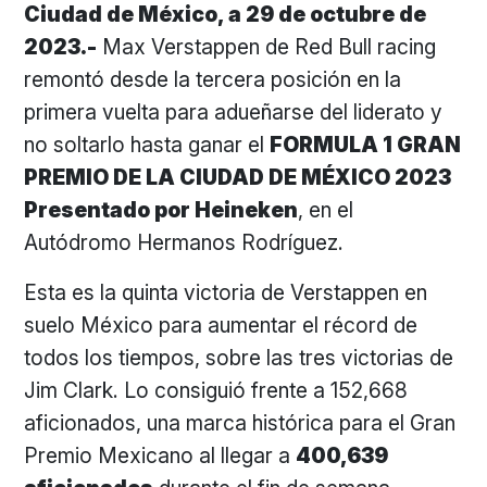
Ciudad de México, a 29 de octubre de
2023.-
Max Verstappen de Red Bull racing
remontó desde la tercera posición en la
primera vuelta para adueñarse del liderato y
no soltarlo hasta ganar el
FORMULA 1 GRAN
PREMIO DE LA CIUDAD DE MÉXICO 2023
Presentado por Heineken
, en el
Autódromo Hermanos Rodríguez.
Esta es la quinta victoria de Verstappen en
suelo México para aumentar el récord de
todos los tiempos, sobre las tres victorias de
Jim Clark. Lo consiguió frente a 152,668
aficionados, una marca histórica para el Gran
Premio Mexicano al llegar a
400,639