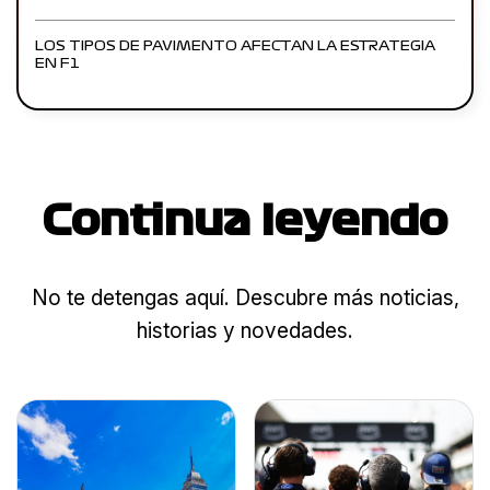
LOS TIPOS DE PAVIMENTO AFECTAN LA ESTRATEGIA
EN F1
Continua leyendo
No te detengas aquí. Descubre más noticias,
historias y novedades.