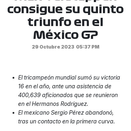
consigue su quinto
triunfo en el
México GP
29 Octubre 2023
05:37 PM
El tricampeón mundial sumó su victoria
16 en el año, ante una asistencia de
400,639 aficionados que se reunieron
en el Hermanos Rodríguez.
El mexicano Sergio Pérez abandonó,
tras un contacto en la primera curva.