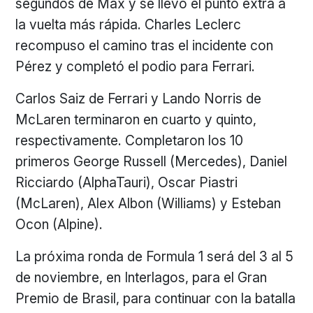
segundos de Max y se llevó el punto extra a
la vuelta más rápida. Charles Leclerc
recompuso el camino tras el incidente con
Pérez y completó el podio para Ferrari.
Carlos Saiz de Ferrari y Lando Norris de
McLaren terminaron en cuarto y quinto,
respectivamente. Completaron los 10
primeros George Russell (Mercedes), Daniel
Ricciardo (AlphaTauri), Oscar Piastri
(McLaren), Alex Albon (Williams) y Esteban
Ocon (Alpine).
La próxima ronda de Formula 1 será del 3 al 5
de noviembre, en Interlagos, para el Gran
Premio de Brasil, para continuar con la batalla