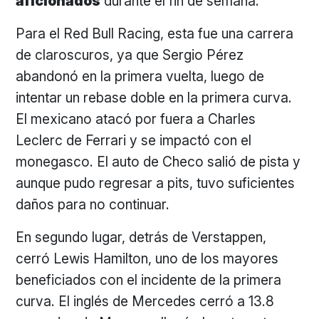
aficionados
durante el fin de semana.
Para el Red Bull Racing, esta fue una carrera
de claroscuros, ya que Sergio Pérez
abandonó en la primera vuelta, luego de
intentar un rebase doble en la primera curva.
El mexicano atacó por fuera a Charles
Leclerc de Ferrari y se impactó con el
monegasco. El auto de Checo salió de pista y
aunque pudo regresar a pits, tuvo suficientes
daños para no continuar.
En segundo lugar, detrás de Verstappen,
cerró Lewis Hamilton, uno de los mayores
beneficiados con el incidente de la primera
curva. El inglés de Mercedes cerró a 13.8