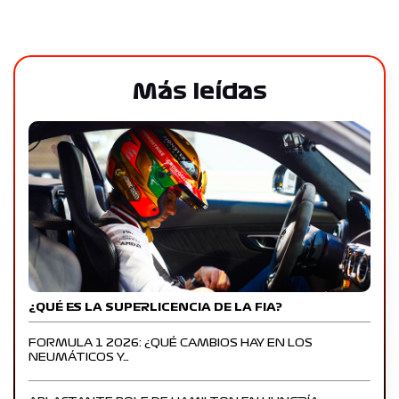
Más leídas
¿QUÉ ES LA SUPERLICENCIA DE LA FIA?
FORMULA 1 2026: ¿QUÉ CAMBIOS HAY EN LOS
NEUMÁTICOS Y…