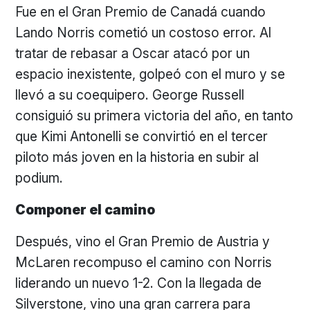
Fue en el Gran Premio de Canadá cuando
Lando Norris cometió un costoso error. Al
tratar de rebasar a Oscar atacó por un
espacio inexistente, golpeó con el muro y se
llevó a su coequipero. George Russell
consiguió su primera victoria del año, en tanto
que Kimi Antonelli se convirtió en el tercer
piloto más joven en la historia en subir al
podium.
Componer el camino
Después, vino el Gran Premio de Austria y
McLaren recompuso el camino con Norris
liderando un nuevo 1-2. Con la llegada de
Silverstone, vino una gran carrera para