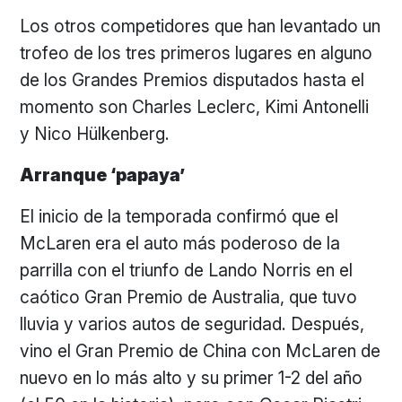
Los otros competidores que han levantado un
trofeo de los tres primeros lugares en alguno
de los Grandes Premios disputados hasta el
momento son Charles Leclerc, Kimi Antonelli
y Nico Hülkenberg.
Arranque ‘papaya’
El inicio de la temporada confirmó que el
McLaren era el auto más poderoso de la
parrilla con el triunfo de Lando Norris en el
caótico Gran Premio de Australia, que tuvo
lluvia y varios autos de seguridad. Después,
vino el Gran Premio de China con McLaren de
nuevo en lo más alto y su primer 1-2 del año