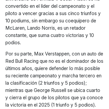
convertido en el líder del campeonato y el
piloto a vencer gracias a sus cinco triunfos y
10 podiums, sin embargo su coequipero de
McLaren, Lando Norris, es un retador
constante, que suma cuatro victorias y 10
podios.
Por su parte, Max Verstappen, con un auto de
Red Bull Racing que no es el dominador de los
últimos años, quiere defender lo más posible
su reciente campeonato y marcha tercero en
la clasificación (2 triunfos y 5 podios);
mientras que George Russell se ubica cuarto
y cierra el grupo de los pilotos que ya conoce
la victoria en el 2025 (1 triunfo y 5 podios).