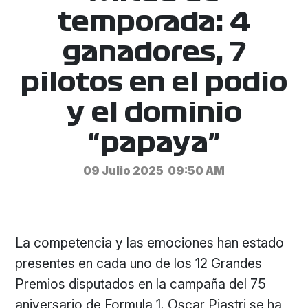
temporada: 4
ganadores, 7
pilotos en el podio
y el dominio
“papaya”
09 Julio 2025
09:50 AM
La competencia y las emociones han estado
presentes en cada uno de los 12 Grandes
Premios disputados en la campaña del 75
aniversario de Formula 1. Oscar Piastri se ha