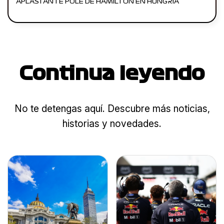
APLASTANTE POLE DE HAMILTON EN HUNGRÍA
Continua leyendo
No te detengas aquí. Descubre más noticias,
historias y novedades.