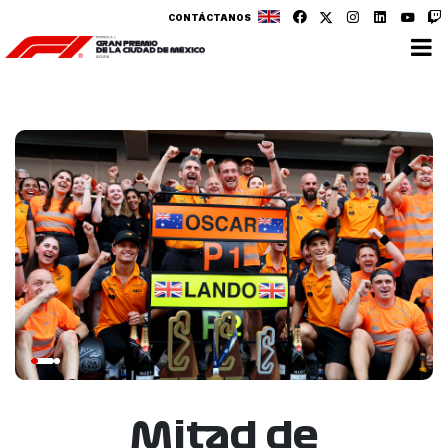
CONTÁCTANOS
Mitad de