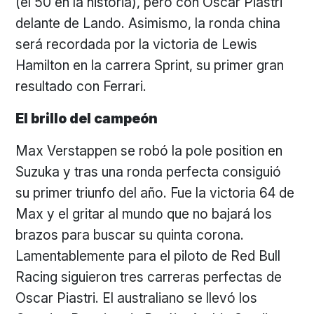
(el 50 en la historia), pero con Oscar Piastri
delante de Lando. Asimismo, la ronda china
será recordada por la victoria de Lewis
Hamilton en la carrera Sprint, su primer gran
resultado con Ferrari.
El brillo del campeón
Max Verstappen se robó la pole position en
Suzuka y tras una ronda perfecta consiguió
su primer triunfo del año. Fue la victoria 64 de
Max y el gritar al mundo que no bajará los
brazos para buscar su quinta corona.
Lamentablemente para el piloto de Red Bull
Racing siguieron tres carreras perfectas de
Oscar Piastri. El australiano se llevó los