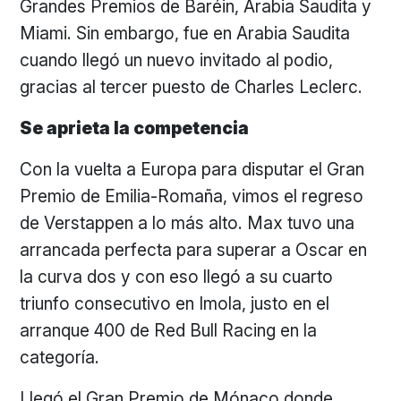
Grandes Premios de Baréin, Arabia Saudita y
Miami. Sin embargo, fue en Arabia Saudita
cuando llegó un nuevo invitado al podio,
gracias al tercer puesto de Charles Leclerc.
Se aprieta la competencia
Con la vuelta a Europa para disputar el Gran
Premio de Emilia-Romaña, vimos el regreso
de Verstappen a lo más alto. Max tuvo una
arrancada perfecta para superar a Oscar en
la curva dos y con eso llegó a su cuarto
triunfo consecutivo en Imola, justo en el
arranque 400 de Red Bull Racing en la
categoría.
Llegó el Gran Premio de Mónaco donde