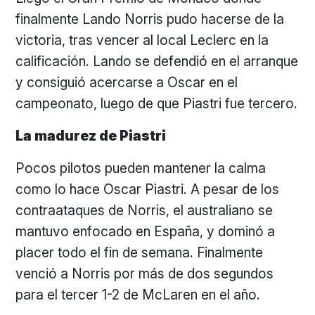
finalmente Lando Norris pudo hacerse de la
victoria, tras vencer al local Leclerc en la
calificación. Lando se defendió en el arranque
y consiguió acercarse a Oscar en el
campeonato, luego de que Piastri fue tercero.
La madurez de Piastri
Pocos pilotos pueden mantener la calma
como lo hace Oscar Piastri. A pesar de los
contraataques de Norris, el australiano se
mantuvo enfocado en España, y dominó a
placer todo el fin de semana. Finalmente
venció a Norris por más de dos segundos
para el tercer 1-2 de McLaren en el año.