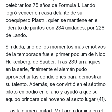
celebrar los 75 años de Formula 1. Lando
logró vencer en casa delante de su
coequipero Piastri, quien se mantiene en el
liderato de puntos con 234 unidades, por 226
de Lando.
Sin duda, uno de los momentos más emotivos
de la temporada fue el primer podium de Nico
Hülkenberg, de Sauber. Tras 239 arranques
en la serie, finalmente el alemán pudo
aprovechar las condiciones para demostrar
su talento. Además, se convirtió en el séptimo
piloto en podio en el año y ayudó a que su
equipo brincara del noveno al sexto lugar (41).
Tras la primera mitad, McLaren domina en el