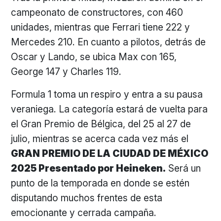
campeonato de constructores, con 460
unidades, mientras que Ferrari tiene 222 y
Mercedes 210. En cuanto a pilotos, detrás de
Oscar y Lando, se ubica Max con 165,
George 147 y Charles 119.
Formula 1 toma un respiro y entra a su pausa
veraniega. La categoría estará de vuelta para
el Gran Premio de Bélgica, del 25 al 27 de
julio, mientras se acerca cada vez más el
GRAN PREMIO DE LA CIUDAD DE MÉXICO
2025 Presentado por Heineken.
Será un
punto de la temporada en donde se estén
disputando muchos frentes de esta
emocionante y cerrada campaña.