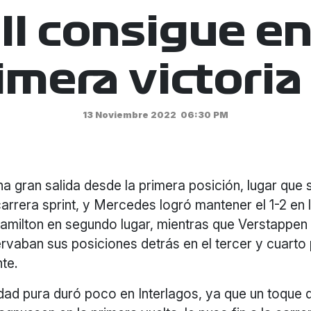
l consigue en
imera victoria
13 Noviembre 2022
06:30 PM
na gran salida desde la primera posición, lugar que 
arrera sprint, y Mercedes logró mantener el 1-2 en
Hamilton en segundo lugar, mientras que Verstappen
rvaban sus posiciones detrás en el tercer y cuarto
te.
dad pura duró poco en Interlagos, ya que un toque 