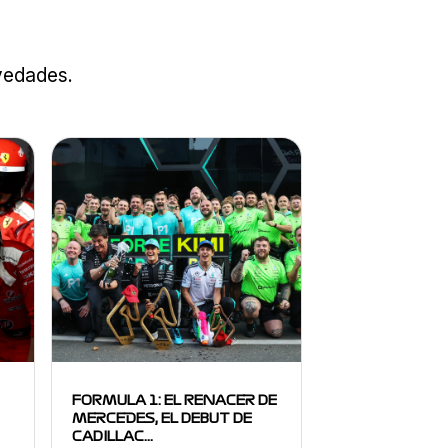
ovedades.
FORMULA 1: EL RENACER DE
MERCEDES, EL DEBUT DE
CADILLAC…