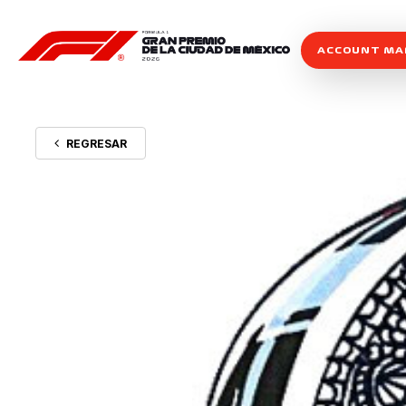
ACCOUNT M
REGRESAR