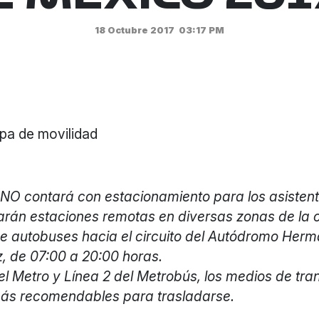
18 Octubre 2017
03:17 PM
pa de movilidad
 NO contará con estacionamiento para los asistent
tarán estaciones remotas en diversas zonas de la
de autobuses hacia el circuito del Autódromo Her
, de 07:00 a 20:00 horas.
el Metro y Línea 2 del Metrobús, los medios de tra
más recomendables para trasladarse.