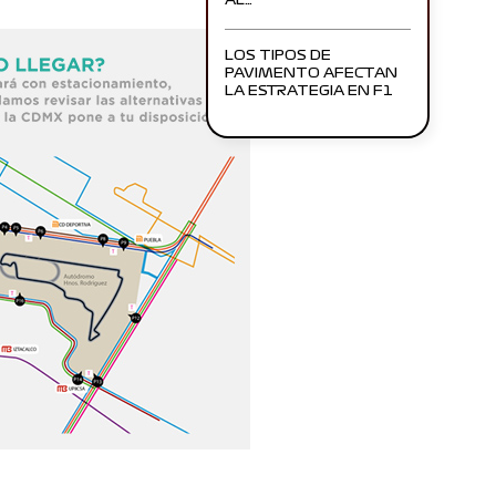
AL…
LOS TIPOS DE
PAVIMENTO AFECTAN
LA ESTRATEGIA EN F1