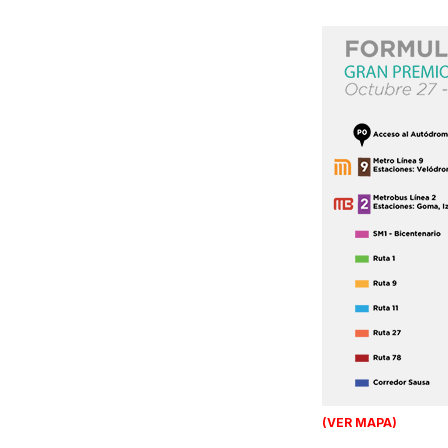
(VER MAPA)