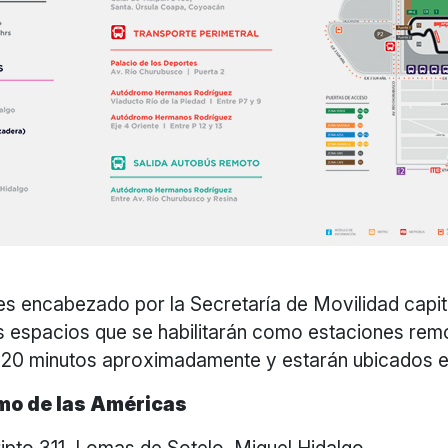
 es encabezado por la Secretaría de Movilidad capit
 espacios que se habilitarán como estaciones rem
 20 minutos aproximadamente y estarán ubicados e
mo de las Américas