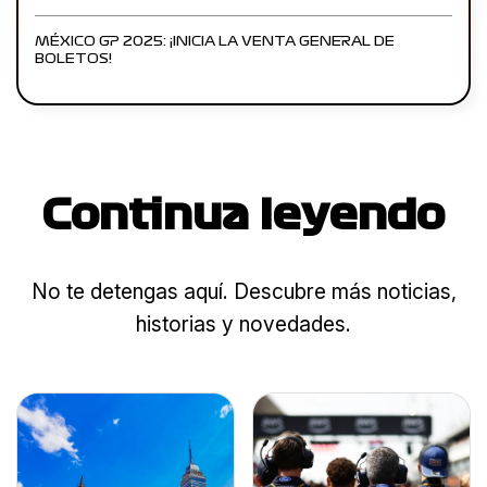
MÉXICO GP 2025: ¡INICIA LA VENTA GENERAL DE
BOLETOS!
Continua leyendo
No te detengas aquí. Descubre más noticias,
historias y novedades.