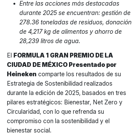
Entre las acciones más destacadas
durante 2025 se encuentran: gestión de
278.36 toneladas de residuos, donación
de 4,217 kg de alimentos y ahorro de
28,239 litros de agua.
El
FORMULA 1 GRAN PREMIO DE LA
CIUDAD DE MÉXICO Presentado por
Heineken
comparte los resultados de su
Estrategia de Sostenibilidad realizados
durante la edición de 2025, basados en tres
pilares estratégicos: Bienestar, Net Zero y
Circularidad, con lo que refrenda su
compromiso con la sostenibilidad y el
bienestar social.