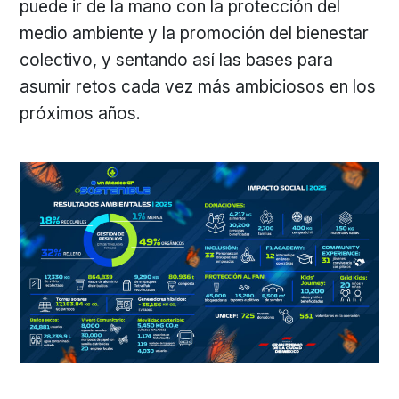
puede ir de la mano con la protección del
medio ambiente y la promoción del bienestar
colectivo, y sentando así las bases para
asumir retos cada vez más ambiciosos en los
próximos años.