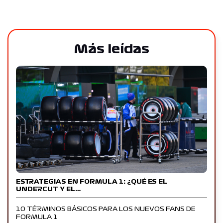
Más leídas
ESTRATEGIAS EN FORMULA 1: ¿QUÉ ES EL
UNDERCUT Y EL…
10 TÉRMINOS BÁSICOS PARA LOS NUEVOS FANS DE
FORMULA 1