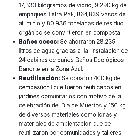
17,330 kilogramos de vidrio, 9,290 kg de
empaques Tetra Pak, 864,839 vasos de
aluminio y 80.936 toneladas de residuo
orgánico se convirtieron en composta.
Baños secos:
Se ahorraron 28,239
litros de agua gracias a la instalación de
24 cabinas de baños Baños Ecológicos
Banorte en la Zona Azul.
Reutilización:
Se donaron 400 kg de
cempasúchil que fueron reubicados en
jardines comunitarios con motivo de la
celebración del Día de Muertos y 150 kg
de diversos materiales como lonas y
materiales de ambientación que se
reutilizaron por comunidades y talleres