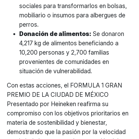
sociales para transformarlos en bolsas,
mobiliario o insumos para albergues de
perros.
Donación de alimentos:
Se donaron
4,217 kg de alimentos beneficiando a
10,200 personas y 2,700 familias
provenientes de comunidades en
situación de vulnerabilidad.
Con estas acciones, el FORMULA 1 GRAN
PREMIO DE LA CIUDAD DE MÉXICO
Presentado por Heineken reafirma su
compromiso con los objetivos prioritarios en
materia de sostenibilidad y bienestar,
demostrando que la pasión por la velocidad