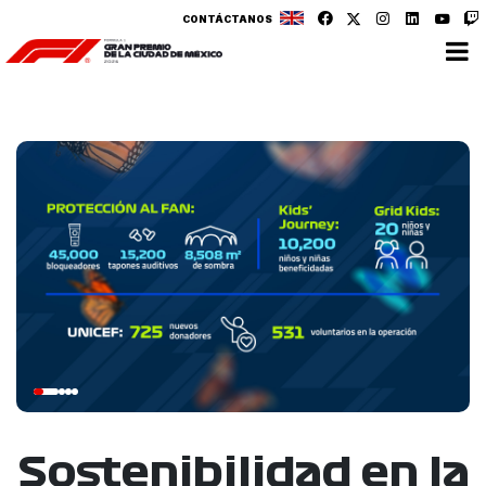
CONTÁCTANOS
Sostenibilidad en la