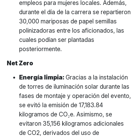
empleos para mujeres locales. Además,
durante el día de la carrera se repartieron
30,000 mariposas de papel semillas
polinizadoras entre los aficionados, las
cuales podían ser plantadas
posteriormente.
Net Zero
Energía limpia:
Gracias a la instalación
de torres de iluminación solar durante las
fases de montaje y operación del evento,
se evitó la emisión de 17,183.84
kilogramos de CO₂e. Asimismo, se
evitaron 35,156 kilogramos adicionales
de CO2, derivados del uso de