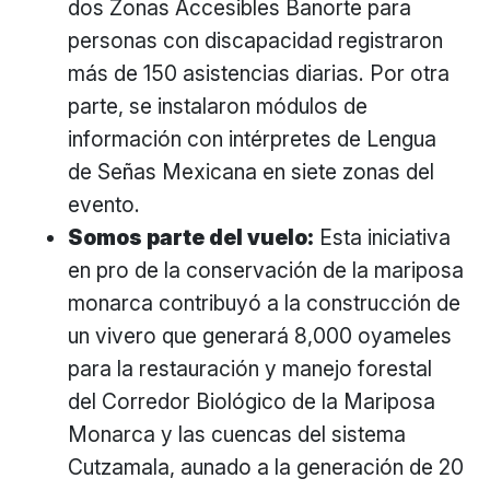
dos Zonas Accesibles Banorte para
personas con discapacidad registraron
más de 150 asistencias diarias. Por otra
parte, se instalaron módulos de
información con intérpretes de Lengua
de Señas Mexicana en siete zonas del
evento.
Somos parte del vuelo:
Esta iniciativa
en pro de la conservación de la mariposa
monarca contribuyó a la construcción de
un vivero que generará 8,000 oyameles
para la restauración y manejo forestal
del Corredor Biológico de la Mariposa
Monarca y las cuencas del sistema
Cutzamala, aunado a la generación de 20