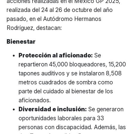
acciones realizadas en el México GP 2025,
realizada del 24 al 26 de octubre del año
pasado, en el Autódromo Hermanos
Rodríguez, destacan:
Bienestar
Protección al aficionado:
Se
repartieron 45,000 bloqueadores, 15,200
tapones auditivos y se instalaron 8,508
metros cuadrados de sombra como
parte del cuidado al bienestar de los
aficionados.
Diversidad e inclusión:
Se generaron
oportunidades laborales para 33
personas con discapacidad. Además, las