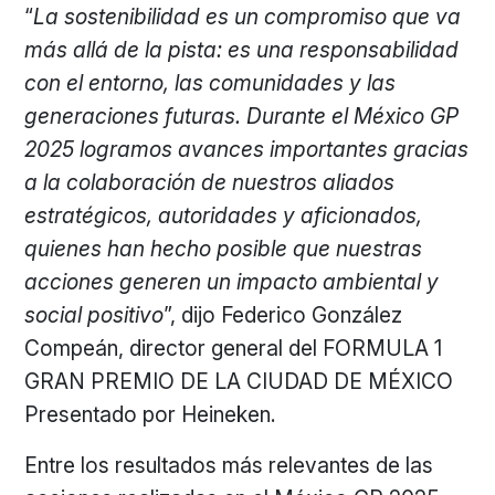
“
La sostenibilidad es un compromiso que va
más allá de la pista: es una responsabilidad
con el entorno, las comunidades y las
generaciones futuras. Durante el México GP
2025 logramos avances importantes gracias
a la colaboración de nuestros aliados
estratégicos, autoridades y aficionados,
quienes han hecho posible que nuestras
acciones generen un impacto ambiental y
social positivo
”, dijo Federico González
Compeán, director general del FORMULA 1
GRAN PREMIO DE LA CIUDAD DE MÉXICO
Presentado por Heineken.
Entre los resultados más relevantes de las