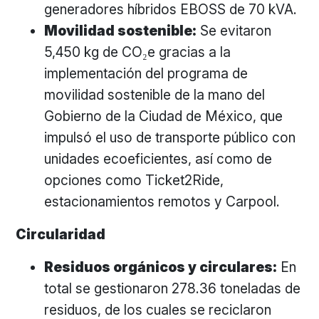
generadores híbridos EBOSS de 70 kVA.
Movilidad sostenible:
Se evitaron
5,450 kg de CO₂e gracias a la
implementación del programa de
movilidad sostenible de la mano del
Gobierno de la Ciudad de México, que
impulsó el uso de transporte público con
unidades ecoeficientes, así como de
opciones como Ticket2Ride,
estacionamientos remotos y Carpool.
Circularidad
Residuos orgánicos y circulares:
En
total se gestionaron 278.36 toneladas de
residuos, de los cuales se reciclaron