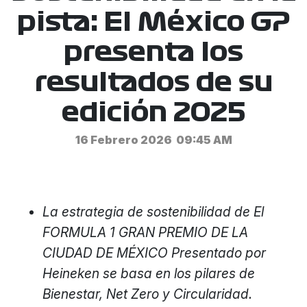
pista: El México GP
presenta los
resultados de su
edición 2025
16 Febrero 2026
09:45 AM
La estrategia de sostenibilidad de El
FORMULA 1 GRAN PREMIO DE LA
CIUDAD DE MÉXICO Presentado por
Heineken se basa en los pilares de
Bienestar, Net Zero y Circularidad.