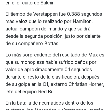
en el circuito de Sakhir.
El tiempo de Verstappen fue 0.388 segundos
más veloz que lo realizado por Hamilton,
actual campeón del mundo y que saldrá
desde la segunda posición, justo por delante
de su compañero Bottas.
Lo más sorprendente del resultado de Max es
que su monoplaza había sufrido daños por
valor de aproximadamente 0.1 segundos
durante el resto de la clasificación, después
de su golpe en la Q1, externó Christian Horner,
jefe del equipo Red Bull.
En la batalla de neumáticos dentro de los