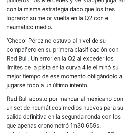
punteros, los Mercedes y
Verstappen
jugarán
con la misma estrategia dado que los tres
lograron su mejor vuelta en la Q2 con el
neumático medio.
‘Checo’ Pérez no estuvo al nivel de su
compañero en su primera clasificación con
Red Bull. Un error en la Q2 al exceder los
límites de la pista en la curva 4 le eliminó su
mejor tiempo de ese momento obligándolo a
jugarse todo a un último intento.
Red Bull apostó por mandar al mexicano con
un set de neumáticos medios nuevos para su
salida definitiva en la segunda ronda con los
que apenas cronometró 1m30.659s,