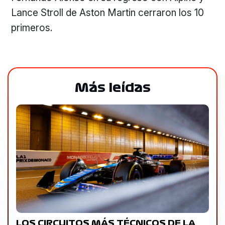
Lance Stroll de Aston Martin cerraron los 10
primeros.
Más leídas
LOS CIRCUITOS MÁS TÉCNICOS DE LA