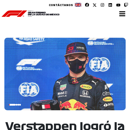
CONTÁCTANOS
Verstappen logró la