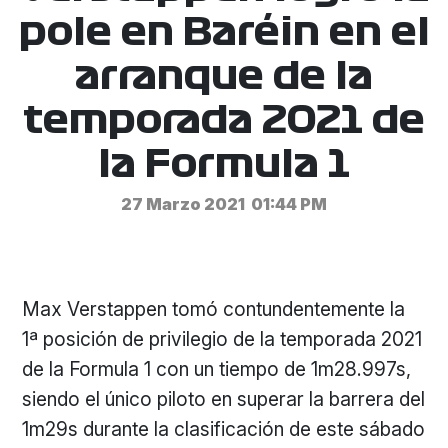
pole en Baréin en el
arranque de la
temporada 2021 de
la Formula 1
27 Marzo 2021
01:44 PM
Max Verstappen tomó contundentemente la
1ª posición de privilegio de la temporada 2021
de la Formula 1 con un tiempo de 1m28.997s,
siendo el único piloto en superar la barrera del
1m29s durante la clasificación de este sábado