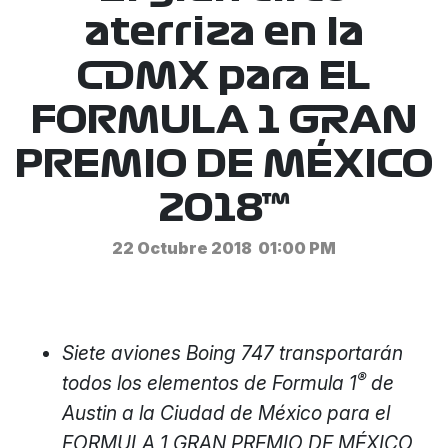
aterriza en la
CDMX para EL
FORMULA 1 GRAN
PREMIO DE MÉXICO
2018™
22 Octubre 2018
01:00 PM
Siete aviones Boing 747 transportarán
®
todos los elementos de Formula 1
de
Austin a la Ciudad de México para el
FORMULA 1 GRAN PREMIO DE MÉXICO