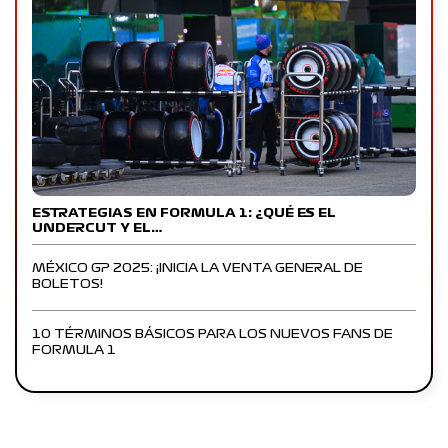
ESTRATEGIAS EN FORMULA 1: ¿QUÉ ES EL
UNDERCUT Y EL…
MÉXICO GP 2025: ¡INICIA LA VENTA GENERAL DE
BOLETOS!
10 TÉRMINOS BÁSICOS PARA LOS NUEVOS FANS DE
FORMULA 1