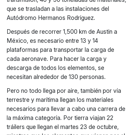
que se trasladan a las instalaciones del
Autódromo Hermanos Rodríguez.
Después de recorrer 1,500 km de Austin a
México, es necesario entre 13 y 14
plataformas para transportar la carga de
cada aeronave. Para hacer la carga y
descarga de todos los elementos, se
necesitan alrededor de 130 personas.
Pero no todo llega por aire, también por vía
terrestre y marítima llegan los materiales
necesarios para llevar a cabo una carrera de
la máxima categoría. Por tierra viajan 22
tráilers que llegan el martes 23 de octubre,