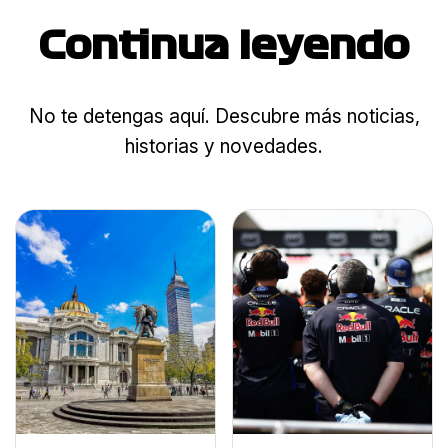
Continua leyendo
No te detengas aquí. Descubre más noticias,
historias y novedades.