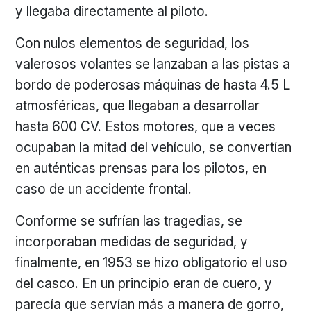
y llegaba directamente al piloto.
Con nulos elementos de seguridad, los
valerosos volantes se lanzaban a las pistas a
bordo de poderosas máquinas de hasta 4.5 L
atmosféricas, que llegaban a desarrollar
hasta 600 CV. Estos motores, que a veces
ocupaban la mitad del vehículo, se convertían
en auténticas prensas para los pilotos, en
caso de un accidente frontal.
Conforme se sufrían las tragedias, se
incorporaban medidas de seguridad, y
finalmente, en 1953 se hizo obligatorio el uso
del casco. En un principio eran de cuero, y
parecía que servían más a manera de gorro,