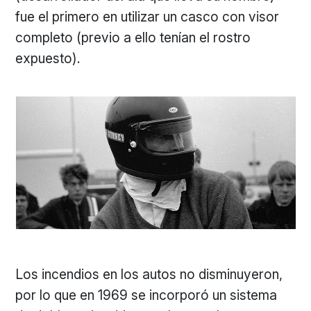
fue el primero en utilizar un casco con visor
completo (previo a ello tenían el rostro
expuesto).
Los incendios en los autos no disminuyeron,
por lo que en 1969 se incorporó un sistema