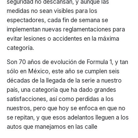
seguridad no descansan, y aunque las
medidas no sean visibles para los
espectadores, cada fin de semana se
implementan nuevas reglamentaciones para
evitar lesiones o accidentes en la máxima
categoría.
Son 70 años de evolución de Formula 1, y tan
sólo en México, este año se cumplen seis
décadas de la llegada de la serie a nuestro
país, una categoría que ha dado grandes
satisfacciones, así como perdidas a los
nuestros, pero que hoy se enfoca en que no
se repitan, y que esos adelantos lleguen a los
autos que manejamos en las calle