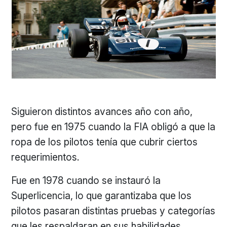
Siguieron distintos avances año con año,
pero fue en 1975 cuando la FIA obligó a que la
ropa de los pilotos tenía que cubrir ciertos
requerimientos.
Fue en 1978 cuando se instauró la
Superlicencia, lo que garantizaba que los
pilotos pasaran distintas pruebas y categorías
que les respaldaran en sus habilidades.