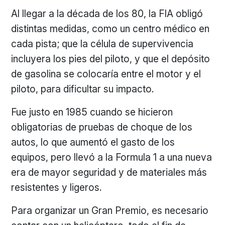
Al llegar a la década de los 80, la FIA obligó
distintas medidas, como un centro médico en
cada pista; que la célula de supervivencia
incluyera los pies del piloto, y que el depósito
de gasolina se colocaría entre el motor y el
piloto, para dificultar su impacto.
Fue justo en 1985 cuando se hicieron
obligatorias de pruebas de choque de los
autos, lo que aumentó el gasto de los
equipos, pero llevó a la Formula 1 a una nueva
era de mayor seguridad y de materiales más
resistentes y ligeros.
Para organizar un Gran Premio, es necesario