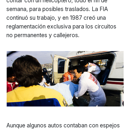
contar con un helicóptero, todo el fin de
semana, para posibles traslados. La FIA
continuó su trabajo, y en 1987 creó una
reglamentación exclusiva para los circuitos
no permanentes y callejeros.
Aunque algunos autos contaban con espejos