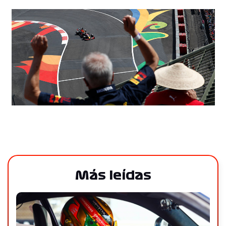
Más leídas