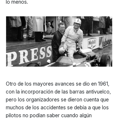
lo menos.
Otro de los mayores avances se dio en 1961,
con la incorporación de las barras antivuelco,
pero los organizadores se dieron cuenta que
muchos de los accidentes se debía a que los
pilotos no podían saber cuando algún