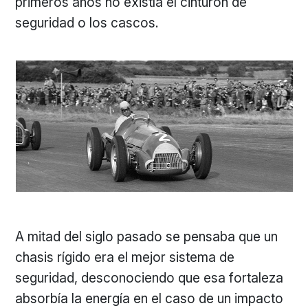
primeros años no existía el cinturón de
seguridad o los cascos.
A mitad del siglo pasado se pensaba que un
chasis rígido era el mejor sistema de
seguridad, desconociendo que esa fortaleza
absorbía la energía en el caso de un impacto