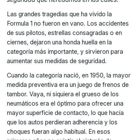
Las grandes tragedias que ha vivido la
Formula 1 no fueron en vano. Los accidentes
de sus pilotos, estrellas consagradas o en
ciernes, dejaron una honda huella en la
categoría más importante, y sirvieron para
aumentar sus medidas de seguridad.
Cuando la categoría nació, en 1950, la mayor
medida preventiva era un juego de frenos de
tambor. Vaya, ni siquiera el grueso de los
neumáticos era el óptimo para ofrecer una
mayor superficie de contacto, lo que hacía
que los autos perdieran adherencia y los
choques fueran algo habitual. En esos