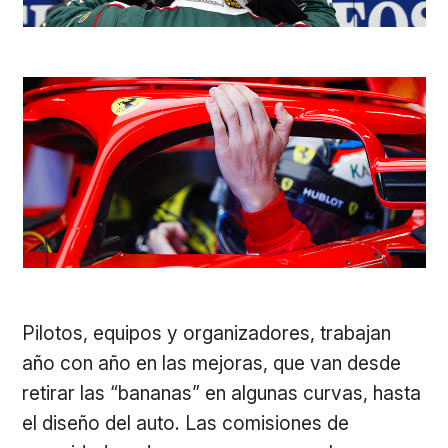
Pilotos, equipos y organizadores, trabajan
año con año en las mejoras, que van desde
retirar las “bananas” en algunas curvas, hasta
el diseño del auto. Las comisiones de