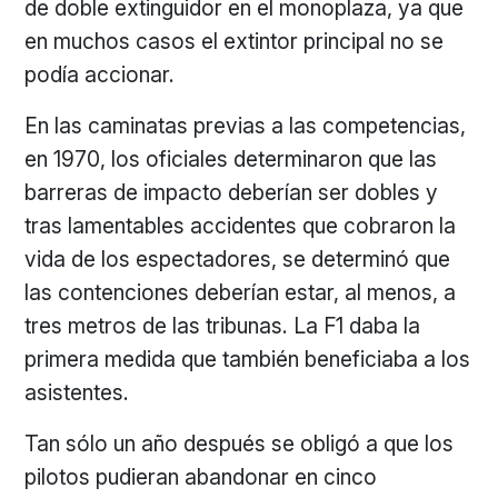
de doble extinguidor en el monoplaza, ya que
en muchos casos el extintor principal no se
podía accionar.
En las caminatas previas a las competencias,
en 1970, los oficiales determinaron que las
barreras de impacto deberían ser dobles y
tras lamentables accidentes que cobraron la
vida de los espectadores, se determinó que
las contenciones deberían estar, al menos, a
tres metros de las tribunas. La F1 daba la
primera medida que también beneficiaba a los
asistentes.
Tan sólo un año después se obligó a que los
pilotos pudieran abandonar en cinco