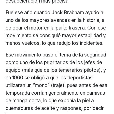
desaceleración más precisa.
Fue ese año cuando Jack Brabham ayudó a
uno de los mayores avances en la historia, al
colocar el motor en la parte trasera. Con ese
movimiento se consiguió mayor estabilidad y
menos vuelcos, lo que redujo los incidentes.
Ese movimiento puso el tema de la seguridad
como uno de los prioritarios de los jefes de
equipo (más que de los temerarios pilotos), y
en 1960 se obligó a que los deportistas
utilizaran un “mono” (traje), pues antes de esa
temporada corrían generalmente en camisas
de manga corta, lo que exponía la piel a
quemaduras de aceite y raspones, por decir