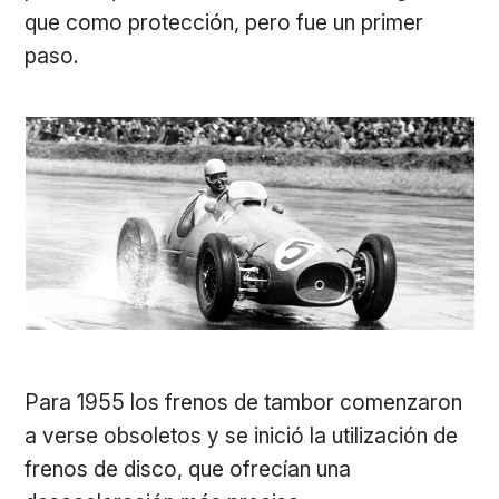
que como protección, pero fue un primer
paso.
Para 1955 los frenos de tambor comenzaron
a verse obsoletos y se inició la utilización de
frenos de disco, que ofrecían una