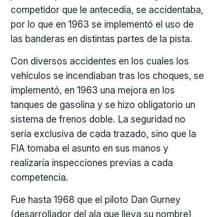
competidor que le antecedía, se accidentaba,
por lo que en 1963 se implementó el uso de
las banderas en distintas partes de la pista.
Con diversos accidentes en los cuales los
vehículos se incendiaban tras los choques, se
implementó, en 1963 una mejora en los
tanques de gasolina y se hizo obligatorio un
sistema de frenos doble. La seguridad no
sería exclusiva de cada trazado, sino que la
FIA tomaba el asunto en sus manos y
realizaría inspecciones previas a cada
competencia.
Fue hasta 1968 que el piloto Dan Gurney
(desarrollador del ala que lleva su nombre)