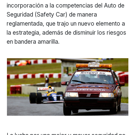
incorporación a la competencias del Auto de
Seguridad (Safety Car) de manera
reglamentada, que trajo un nuevo elemento a
la estrategia, además de disminuir los riesgos
en bandera amarilla.