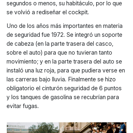
segundos o menos, su habitáculo, por lo que
se volvió a rediseñar el cockpit.
Uno de los años más importantes en materia
de seguridad fue 1972. Se integró un soporte
de cabeza (en la parte trasera del casco,
sobre el auto) para que no tuvieran tanto
movimiento; y en la parte trasera del auto se
instaló una luz roja, para que pudiera verse en
las carreras bajo lluvia. Finalmente se hizo
obligatorio el cinturón seguridad de 6 puntos
y los tanques de gasolina se recubrían para
evitar fugas.