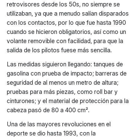
retrovisores desde los 50s, no siempre se
utilizaban, ya que a menudo salían disparados
con los contactos, por lo que fue hasta 1990
cuando se hicieron obligatorios, así como un
volante removible con facilidad, para que la
salida de los pilotos fuese más sencilla.
Las medidas siguieron llegando: tanques de
gasolina con prueba de impacto; barreras de
seguridad de al menos un metro de altura;
pruebas para más piezas, como roll bar y
cinturones; y el material de protección para la
cabeza pasó de 80 a 400 cm².
Una de las mayores revoluciones en el
deporte se dio hasta 1993, con la