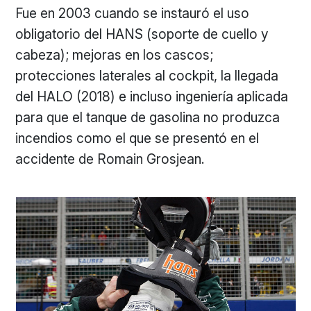
Fue en 2003 cuando se instauró el uso
obligatorio del HANS (soporte de cuello y
cabeza); mejoras en los cascos;
protecciones laterales al cockpit, la llegada
del HALO (2018) e incluso ingeniería aplicada
para que el tanque de gasolina no produzca
incendios como el que se presentó en el
accidente de Romain Grosjean.