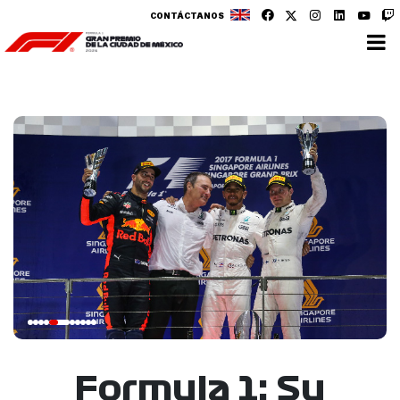
CONTÁCTANOS
Formula 1: Su