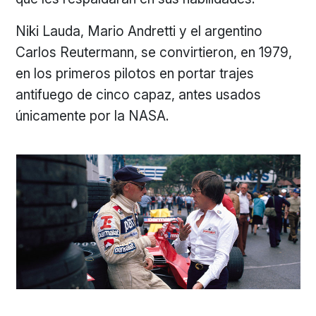
Niki Lauda, Mario Andretti y el argentino
Carlos Reutermann, se convirtieron, en 1979,
en los primeros pilotos en portar trajes
antifuego de cinco capaz, antes usados
únicamente por la NASA.