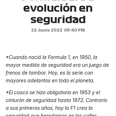
evolución en
seguridad
22 Junio 2022
05:40 PM
*Cuando nació la Formula 1, en 1950, la
mayor medida de seguridad era un juego de
frenos de tambor. Hoy, es la serie con
mayores adelantos en todo el planeta.
*El casco se hizo obligatorio en 1953 y el
cinturón de seguridad hasta 1972. Contrario
a sus primeros años, hoy la F1 crea la
seguridad que heredamos en las calles.