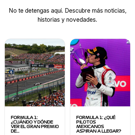
No te detengas aquí. Descubre más noticias,
historias y novedades.
FORMULA 1:
FORMULA 1: ¿QUÉ
¿CUÁNDO Y DÓNDE
PILOTOS
VER EL GRAN PREMIO
MEXICANOS
DE…
ASPIRAN A LLEGAR?