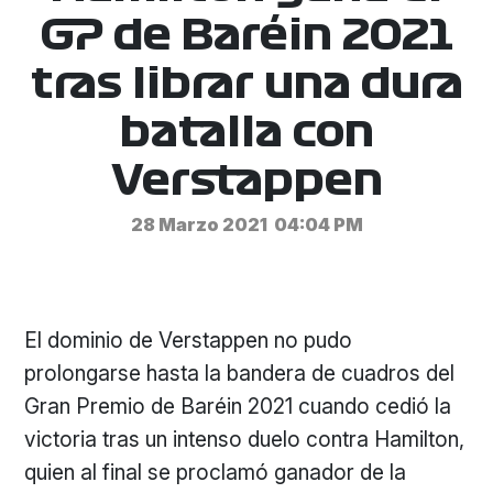
GP de Baréin 2021
tras librar una dura
batalla con
Verstappen
28 Marzo 2021
04:04 PM
El dominio de Verstappen no pudo
prolongarse hasta la bandera de cuadros del
Gran Premio de Baréin 2021 cuando cedió la
victoria tras un intenso duelo contra Hamilton,
quien al final se proclamó ganador de la