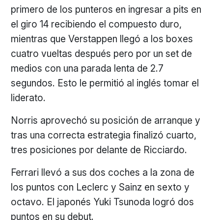
primero de los punteros en ingresar a pits en
el giro 14 recibiendo el compuesto duro,
mientras que Verstappen llegó a los boxes
cuatro vueltas después pero por un set de
medios con una parada lenta de 2.7
segundos. Esto le permitió al inglés tomar el
liderato.
Norris aprovechó su posición de arranque y
tras una correcta estrategia finalizó cuarto,
tres posiciones por delante de Ricciardo.
Ferrari llevó a sus dos coches a la zona de
los puntos con Leclerc y Sainz en sexto y
octavo. El japonés Yuki Tsunoda logró dos
puntos en su debut.