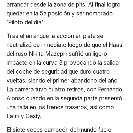
arrancar desde la zona de pits. Al final logró
quedar en la 5
a
posición y ser nombrado
‘Piloto del día’.
Tras el arranque la acción en pista se
neutralizó de inmediato luego de que el Haas
del ruso Nikita Mazepin sufrió un ligero
impacto en la curva 3 provocando la salida
del coche de seguridad que duró cuatro
vueltas, siendo el primer abandono del año.
La carrera tuvo cuatro retiros, con Fernando
Alonso cuando en la segunda parte presentó
una falla en los frenos traseros, así como
Latifi y Gasly.
El siete veces campeón del mundo fue el