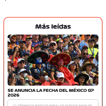
Más leídas
SE ANUNCIA LA FECHA DEL MÉXICO GP
2026
10 TÉRMINOS BÁSICOS PARA LOS NUEVOS FANS DE