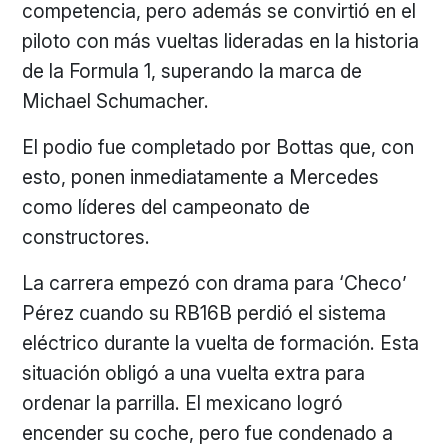
competencia, pero además se convirtió en el
piloto con más vueltas lideradas en la historia
de la Formula 1, superando la marca de
Michael Schumacher.
El podio fue completado por Bottas que, con
esto, ponen inmediatamente a Mercedes
como líderes del campeonato de
constructores.
La carrera empezó con drama para ‘Checo’
Pérez cuando su RB16B perdió el sistema
eléctrico durante la vuelta de formación. Esta
situación obligó a una vuelta extra para
ordenar la parrilla. El mexicano logró
encender su coche, pero fue condenado a