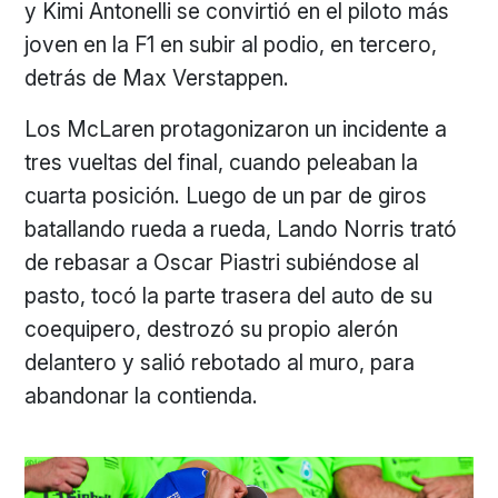
y Kimi Antonelli se convirtió en el piloto más
joven en la F1 en subir al podio, en tercero,
detrás de Max Verstappen.
Los McLaren protagonizaron un incidente a
tres vueltas del final, cuando peleaban la
cuarta posición. Luego de un par de giros
batallando rueda a rueda, Lando Norris trató
de rebasar a Oscar Piastri subiéndose al
pasto, tocó la parte trasera del auto de su
coequipero, destrozó su propio alerón
delantero y salió rebotado al muro, para
abandonar la contienda.