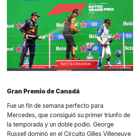
Gran Premio de Canadá
Fue un fin de semana perfecto para
Mercedes, que consiguió su primer triunfo de
la temporada y un doble podio. George
Russell dominó en el Circuito Gilles Villeneuve