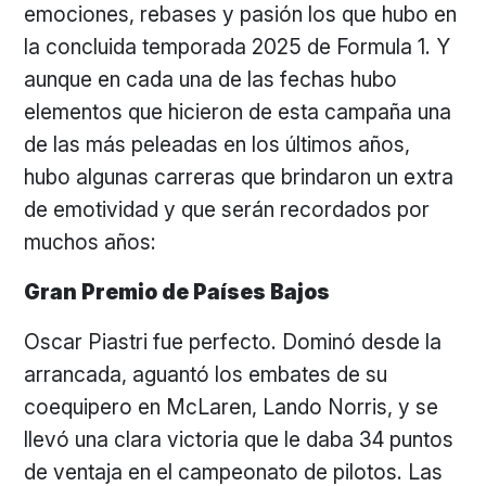
emociones, rebases y pasión los que hubo en
la concluida temporada 2025 de Formula 1. Y
aunque en cada una de las fechas hubo
elementos que hicieron de esta campaña una
de las más peleadas en los últimos años,
hubo algunas carreras que brindaron un extra
de emotividad y que serán recordados por
muchos años:
Gran Premio de Países Bajos
Oscar Piastri fue perfecto. Dominó desde la
arrancada, aguantó los embates de su
coequipero en McLaren, Lando Norris, y se
llevó una clara victoria que le daba 34 puntos
de ventaja en el campeonato de pilotos. Las