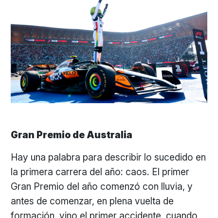
Gran Premio de Australia
Hay una palabra para describir lo sucedido en
la primera carrera del año: caos. El primer
Gran Premio del año comenzó con lluvia, y
antes de comenzar, en plena vuelta de
formación, vino el primer accidente, cuando