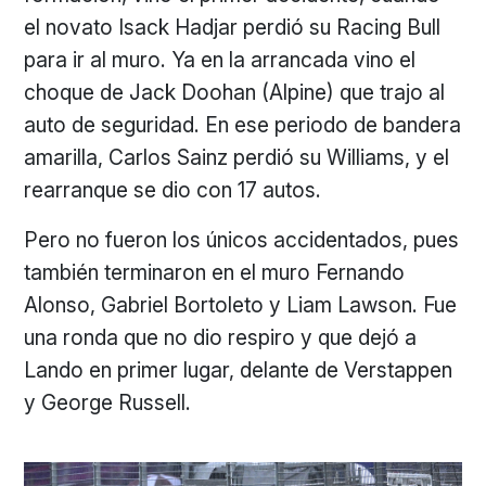
el novato Isack Hadjar perdió su Racing Bull
para ir al muro. Ya en la arrancada vino el
choque de Jack Doohan (Alpine) que trajo al
auto de seguridad. En ese periodo de bandera
amarilla, Carlos Sainz perdió su Williams, y el
rearranque se dio con 17 autos.
Pero no fueron los únicos accidentados, pues
también terminaron en el muro Fernando
Alonso, Gabriel Bortoleto y Liam Lawson. Fue
una ronda que no dio respiro y que dejó a
Lando en primer lugar, delante de Verstappen
y George Russell.