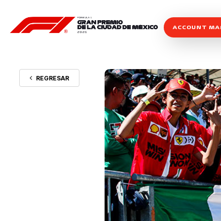
ACCOUNT M
REGRESAR