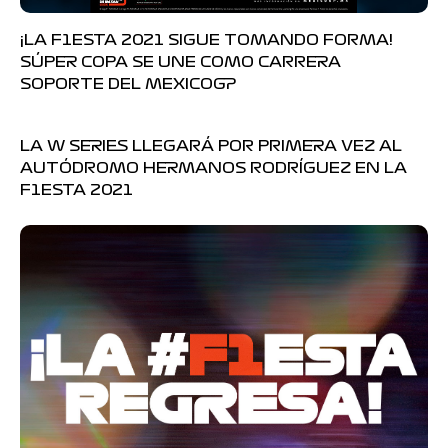
¡LA F1ESTA 2021 SIGUE TOMANDO FORMA!
SÚPER COPA SE UNE COMO CARRERA
SOPORTE DEL MEXICOGP
LA W SERIES LLEGARÁ POR PRIMERA VEZ AL
AUTÓDROMO HERMANOS RODRÍGUEZ EN LA
F1ESTA 2021