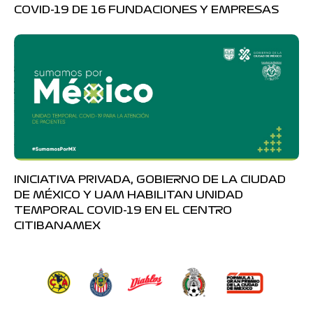
COVID-19 DE 16 FUNDACIONES Y EMPRESAS
INICIATIVA PRIVADA, GOBIERNO DE LA CIUDAD
DE MÉXICO Y UAM HABILITAN UNIDAD
TEMPORAL COVID-19 EN EL CENTRO
CITIBANAMEX