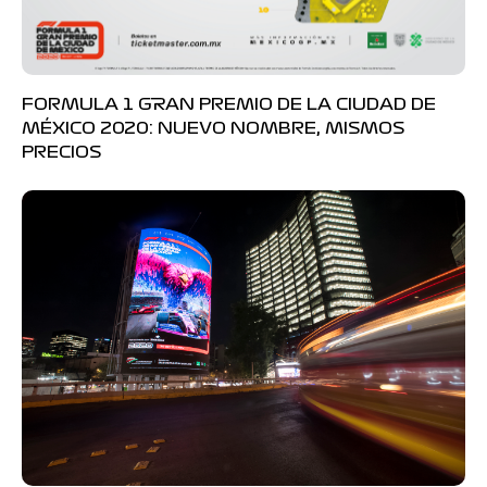
FORMULA 1 GRAN PREMIO DE LA CIUDAD DE
MÉXICO 2020: NUEVO NOMBRE, MISMOS
PRECIOS