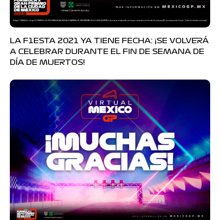
LA F1ESTA 2021 YA TIENE FECHA: ¡SE VOLVERÁ
A CELEBRAR DURANTE EL FIN DE SEMANA DE
DÍA DE MUERTOS!