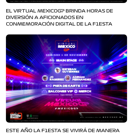
EL VIRTUAL MEXICOGP BRINDA HORAS DE
DIVERSIÓN A AFICIONADOS EN
CONMEMORACIÓN DIGITAL DE LA F1ESTA
ESTE AÑO LA F1ESTA SE VIVIRÁ DE MANERA