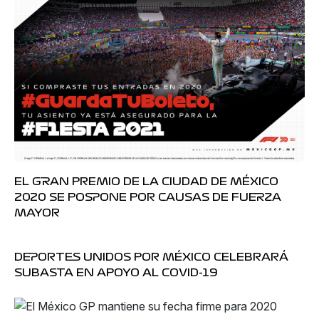
EL GRAN PREMIO DE LA CIUDAD DE MÉXICO
2020 SE POSPONE POR CAUSAS DE FUERZA
MAYOR
DEPORTES UNIDOS POR MÉXICO CELEBRARÁ
SUBASTA EN APOYO AL COVID-19