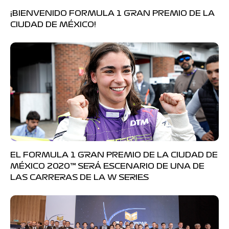
¡BIENVENIDO FORMULA 1 GRAN PREMIO DE LA
CIUDAD DE MÉXICO!
EL FORMULA 1 GRAN PREMIO DE LA CIUDAD DE
MÉXICO 2020™ SERÁ ESCENARIO DE UNA DE
LAS CARRERAS DE LA W SERIES