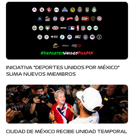
INICIATIVA “DEPORTES UNIDOS POR MÉXICO”
SUMA NUEVOS MIEMBROS
CIUDAD DE MÉXICO RECIBE UNIDAD TEMPORAL