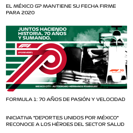
EL MÉXICO GP MANTIENE SU FECHA FIRME
PARA 2020
FORMULA 1: 70 AÑOS DE PASIÓN Y VELOCIDAD
INICIATIVA “DEPORTES UNIDOS POR MÉXICO”
RECONOCE A LOS HÉROES DEL SECTOR SALUD