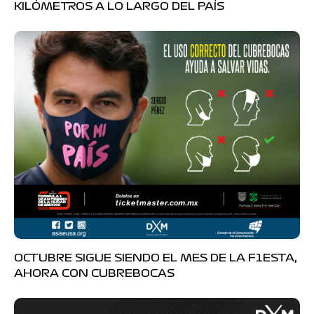
KILÓMETROS A LO LARGO DEL PAÍS
OCTUBRE SIGUE SIENDO EL MES DE LA F1ESTA,
AHORA CON CUBREBOCAS