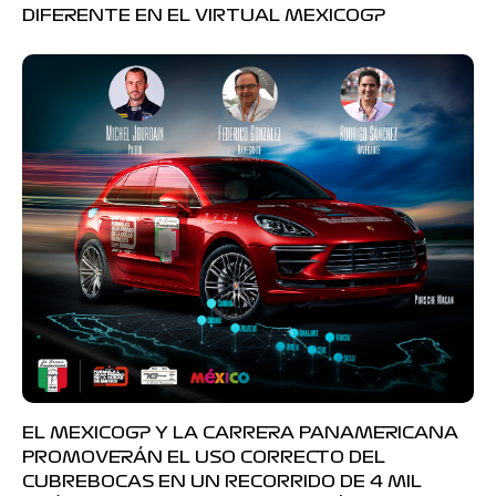
DIFERENTE EN EL VIRTUAL MEXICOGP
EL MEXICOGP Y LA CARRERA PANAMERICANA
PROMOVERÁN EL USO CORRECTO DEL
CUBREBOCAS EN UN RECORRIDO DE 4 MIL