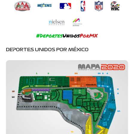
DEPORTES UNIDOS POR MÉXICO