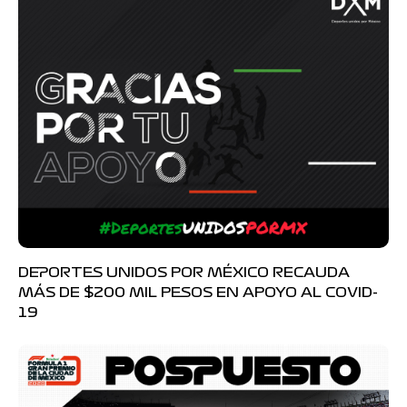
DEPORTES UNIDOS POR MÉXICO RECAUDA
MÁS DE $200 MIL PESOS EN APOYO AL COVID-
19