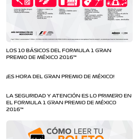
LOS 10 BÁSICOS DEL FORMULA 1 GRAN
PREMIO DE MÉXICO 2016™
¡ES HORA DEL GRAN PREMIO DE MÉXICO!
LA SEGURIDAD Y ATENCIÓN ES LO PRIMERO EN
EL FORMULA 1 GRAN PREMIO DE MÉXICO
2016™