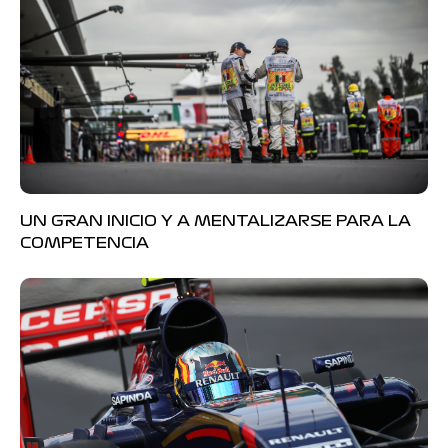
UN GRAN INICIO Y A MENTALIZARSE PARA LA
COMPETENCIA