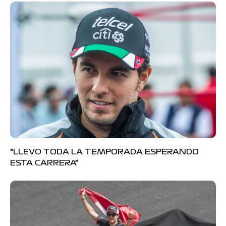
“LLEVO TODA LA TEMPORADA ESPERANDO
ESTA CARRERA”