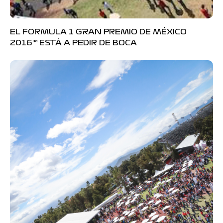
EL FORMULA 1 GRAN PREMIO DE MÉXICO
2016™ ESTÁ A PEDIR DE BOCA