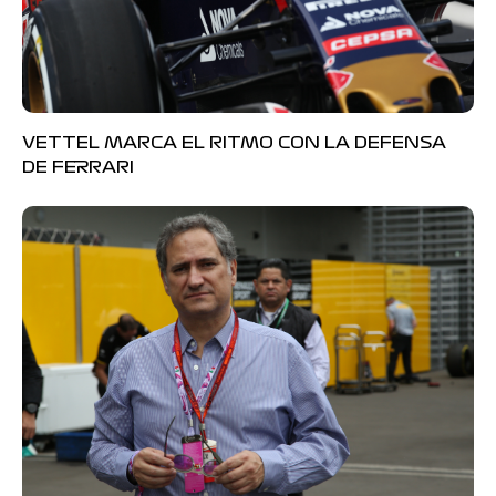
VETTEL MARCA EL RITMO CON LA DEFENSA
DE FERRARI