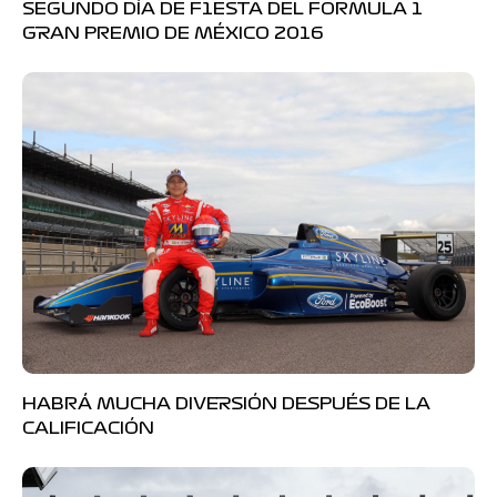
SEGUNDO DÍA DE F1ESTA DEL FORMULA 1
GRAN PREMIO DE MÉXICO 2016
HABRÁ MUCHA DIVERSIÓN DESPUÉS DE LA
CALIFICACIÓN