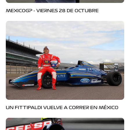
MEXICOGP - VIERNES 28 DE OCTUBRE
UN FITTIPALDI VUELVE A CORRER EN MÉXICO