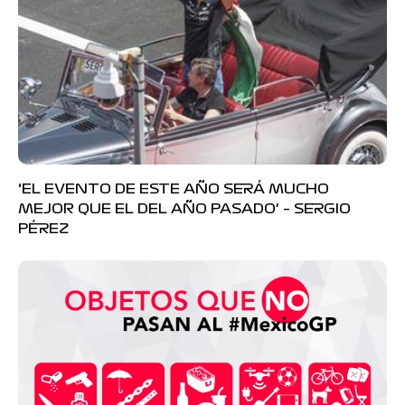
‘EL EVENTO DE ESTE AÑO SERÁ MUCHO
MEJOR QUE EL DEL AÑO PASADO’ – SERGIO
PÉREZ