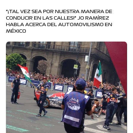
“¡TAL VEZ SEA POR NUESTRA MANERA DE
CONDUCIR EN LAS CALLES!” JO RAMÍREZ
HABLA ACERCA DEL AUTOMOVILISMO EN
MÉXICO