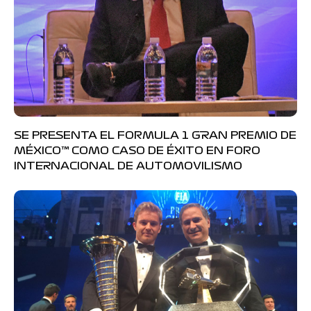
SE PRESENTA EL FORMULA 1 GRAN PREMIO DE
MÉXICO™ COMO CASO DE ÉXITO EN FORO
INTERNACIONAL DE AUTOMOVILISMO