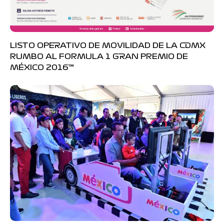
LISTO OPERATIVO DE MOVILIDAD DE LA CDMX
RUMBO AL FORMULA 1 GRAN PREMIO DE
MÉXICO 2016™