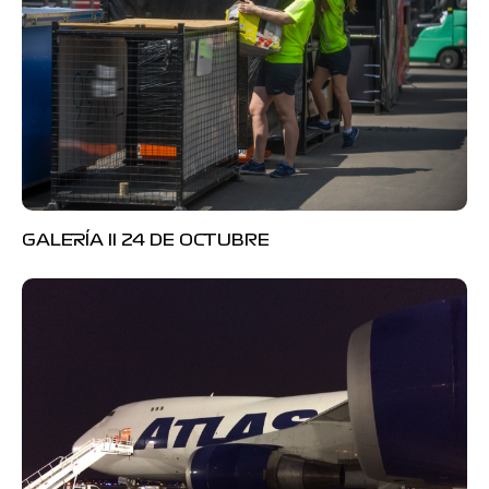
GALERÍA II 24 DE OCTUBRE