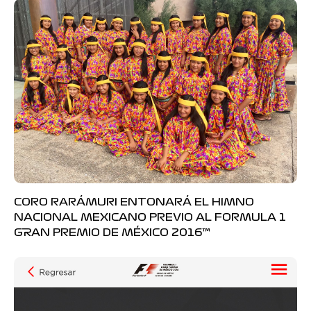
CORO RARÁMURI ENTONARÁ EL HIMNO
NACIONAL MEXICANO PREVIO AL FORMULA 1
GRAN PREMIO DE MÉXICO 2016™