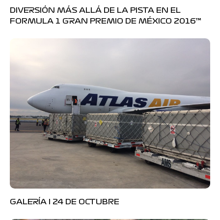
DIVERSIÓN MÁS ALLÁ DE LA PISTA EN EL
FORMULA 1 GRAN PREMIO DE MÉXICO 2016™
GALERÍA I 24 DE OCTUBRE