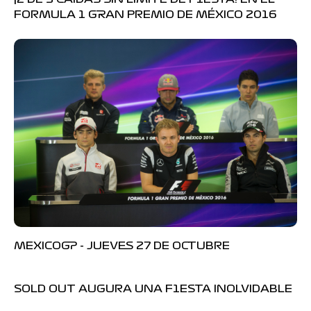
FORMULA 1 GRAN PREMIO DE MÉXICO 2016
MEXICOGP - JUEVES 27 DE OCTUBRE
SOLD OUT AUGURA UNA F1ESTA INOLVIDABLE