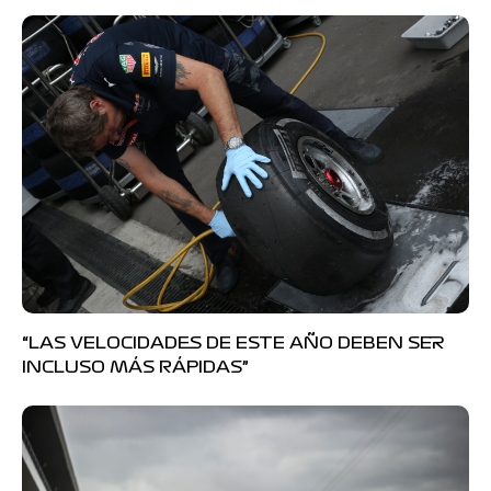
“LAS VELOCIDADES DE ESTE AÑO DEBEN SER
INCLUSO MÁS RÁPIDAS”