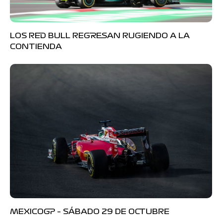
LOS RED BULL REGRESAN RUGIENDO A LA
CONTIENDA
MEXICOGP – SÁBADO 29 DE OCTUBRE