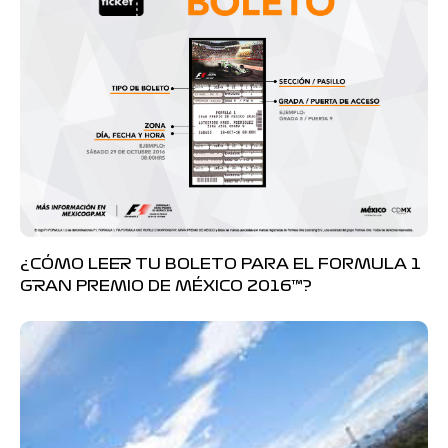
¿CÓMO LEER TU BOLETO PARA EL FORMULA 1
GRAN PREMIO DE MÉXICO 2016™?