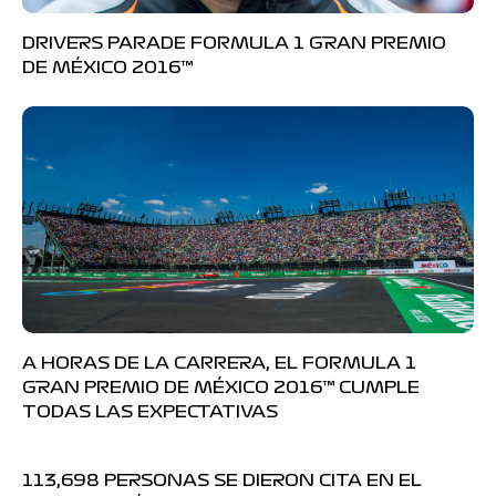
DRIVERS PARADE FORMULA 1 GRAN PREMIO
DE MÉXICO 2016™
A HORAS DE LA CARRERA, EL FORMULA 1
GRAN PREMIO DE MÉXICO 2016™ CUMPLE
TODAS LAS EXPECTATIVAS
113,698 PERSONAS SE DIERON CITA EN EL