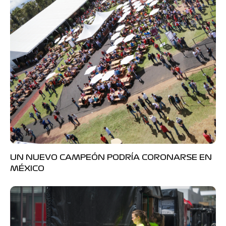
UN NUEVO CAMPEÓN PODRÍA CORONARSE EN
MÉXICO