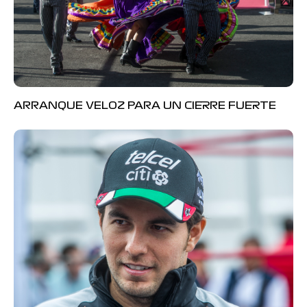
ARRANQUE VELOZ PARA UN CIERRE FUERTE