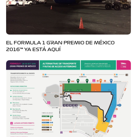
EL FORMULA 1 GRAN PREMIO DE MÉXICO
2016™ YA ESTÁ AQUÍ