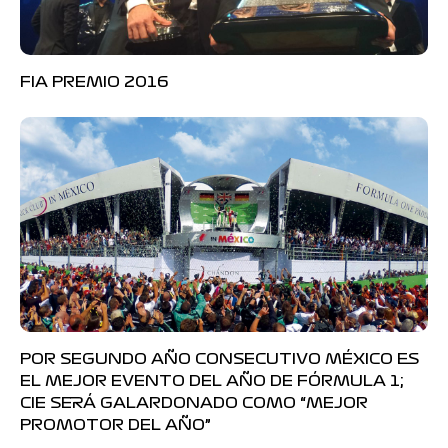
FIA PREMIO 2016
POR SEGUNDO AÑO CONSECUTIVO MÉXICO ES
EL MEJOR EVENTO DEL AÑO DE FÓRMULA 1;
CIE SERÁ GALARDONADO COMO “MEJOR
PROMOTOR DEL AÑO”