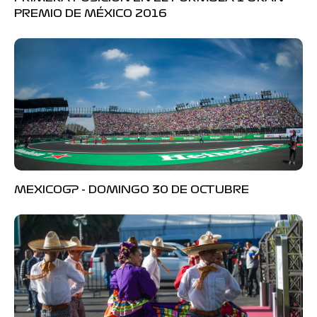
PREMIO DE MÉXICO 2016
MEXICOGP - DOMINGO 30 DE OCTUBRE