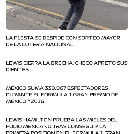
LA F1ESTA SE DESPIDE CON SORTEO MAYOR
DE LA LOTERÍA NACIONAL
LEWIS CIERRA LA BRECHA, CHECO APRETÓ SUS
DIENTES.
MÉXICO SUMA 339,967 ESPECTADORES
DURANTE EL FORMULA 1 GRAN PREMIO DE
MÉXICO™ 2016
LEWIS HAMILTON PRUEBA LAS MIELES DEL
PODIO MEXICANO TRAS CONSEGUIR LA
PRIMERA POSICIÓN EN EL FORMULA 1 GRAN