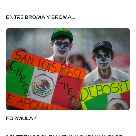
ENTRE BROMA Y BROMA...
FORMULA 4