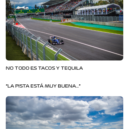
NO TODO ES TACOS Y TEQUILA
“LA PISTA ESTÁ MUY BUENA…”