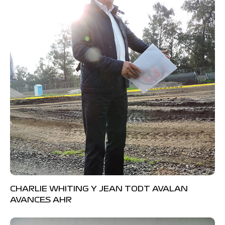
CHARLIE WHITING Y JEAN TODT AVALAN
AVANCES AHR