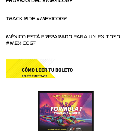
PRUEBAS DEL #MEXICOGP
TRACK RIDE #MEXICOGP
MÉXICO ESTÁ PREPARADO PARA UN EXITOSO
#MEXICOGP