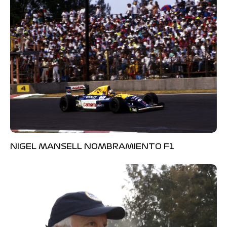
NIGEL MANSELL NOMBRAMIENTO F1