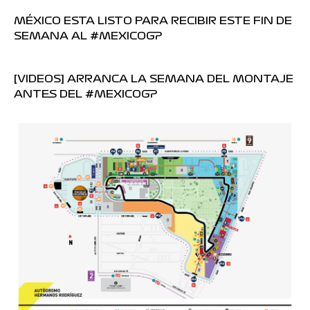
MÉXICO ESTA LISTO PARA RECIBIR ESTE FIN DE
SEMANA AL #MEXICOGP
[VIDEOS] ARRANCA LA SEMANA DEL MONTAJE
ANTES DEL #MEXICOGP