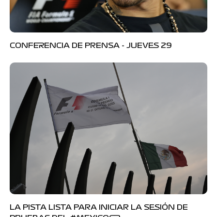
CONFERENCIA DE PRENSA - JUEVES 29
LA PISTA LISTA PARA INICIAR LA SESIÓN DE