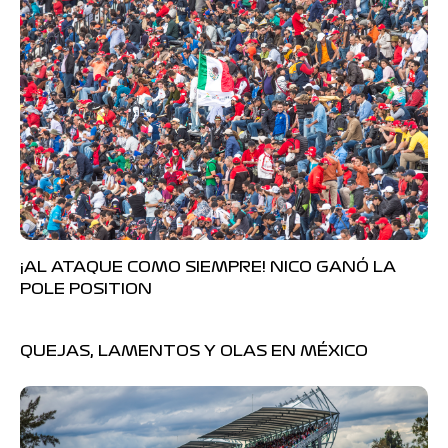
¡AL ATAQUE COMO SIEMPRE! NICO GANÓ LA
POLE POSITION
QUEJAS, LAMENTOS Y OLAS EN MÉXICO