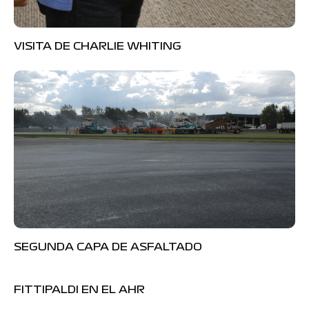
VISITA DE CHARLIE WHITING
SEGUNDA CAPA DE ASFALTADO
FITTIPALDI EN EL AHR