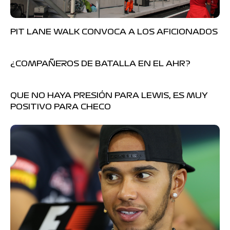
PIT LANE WALK CONVOCA A LOS AFICIONADOS
¿COMPAÑEROS DE BATALLA EN EL AHR?
QUE NO HAYA PRESIÓN PARA LEWIS, ES MUY
POSITIVO PARA CHECO