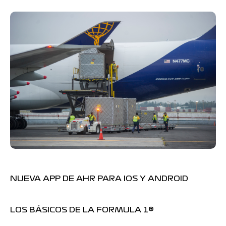
NUEVA APP DE AHR PARA IOS Y ANDROID
LOS BÁSICOS DE LA FORMULA 1®