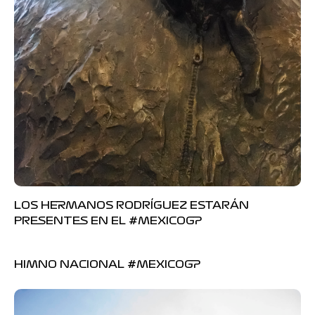
LOS HERMANOS RODRÍGUEZ ESTARÁN
PRESENTES EN EL #MEXICOGP
HIMNO NACIONAL #MEXICOGP