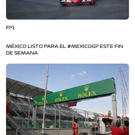
FP1
MÉXICO LISTO PARA EL #MEXICOGP ESTE FIN
DE SEMANA