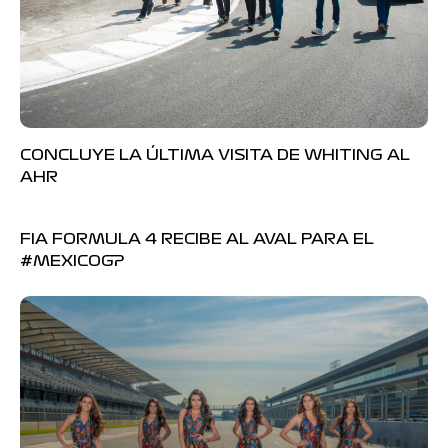
CONCLUYE LA ÚLTIMA VISITA DE WHITING AL
AHR
FIA FORMULA 4 RECIBE AL AVAL PARA EL
#MEXICOGP