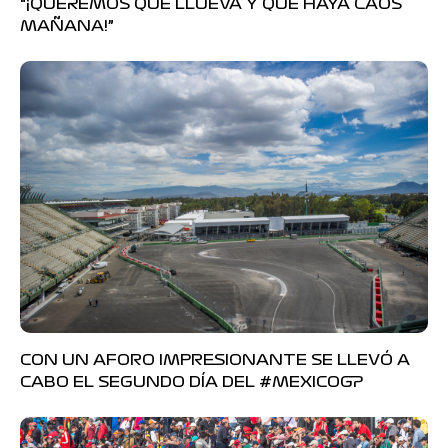
“¡QUEREMOS QUE LLUEVA Y QUE HAYA CAOS
MAÑANA!”
CON UN AFORO IMPRESIONANTE SE LLEVÓ A
CABO EL SEGUNDO DÍA DEL #MEXICOGP