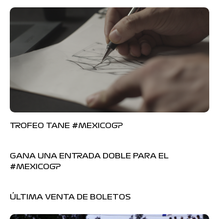
TROFEO TANE #MEXICOGP
GANA UNA ENTRADA DOBLE PARA EL
#MEXICOGP
ÚLTIMA VENTA DE BOLETOS