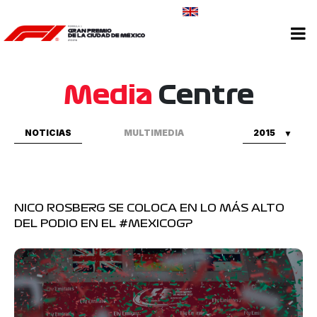
CONTÁCTANOS
Media
Centre
NOTICIAS
MULTIMEDIA
2015
NICO ROSBERG SE COLOCA EN LO MÁS ALTO
DEL PODIO EN EL #MEXICOGP