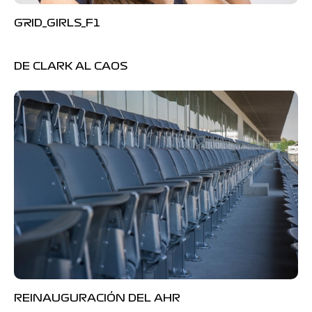
GRID_GIRLS_F1
DE CLARK AL CAOS
REINAUGURACIÓN DEL AHR