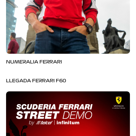
NUMERALIA FERRARI
LLEGADA FERRARI F60