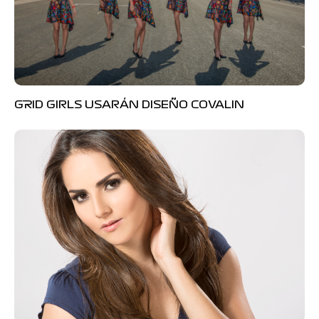
GRID GIRLS USARÁN DISEÑO COVALIN