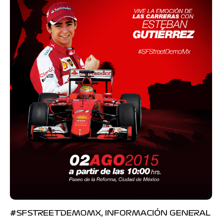
#SFSTREETDEMOMX, INFORMACIÓN GENERAL