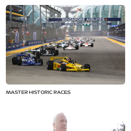
MASTER HISTORIC RACES