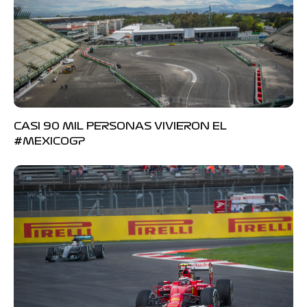
CASI 90 MIL PERSONAS VIVIERON EL
#MEXICOGP