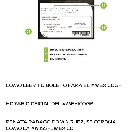
CÓMO LEER TU BOLETO PARA EL #MEXICOGP
HORARIO OFICIAL DEL #MEXICOGP
RENATA RÁBAGO DOMÍNGUEZ, SE CORONA
COMO LA #MISSF1MÉXICO