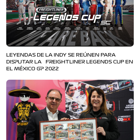
LEYENDAS DE LA INDY SE REÚNEN PARA
DISPUTAR LA FREIGHTLINER LEGENDS CUP EN
EL MÉXICO GP 2022