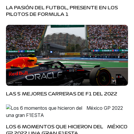
LA PASIÓN DEL FUTBOL, PRESENTE EN LOS
PILOTOS DE FORMULA 1
LAS 5 MEJORES CARRERAS DE F1 DEL 2022
LOS 6 MOMENTOS QUE HICIERON DEL MÉXICO
GP 2022 UNA GRAN F1ESTA