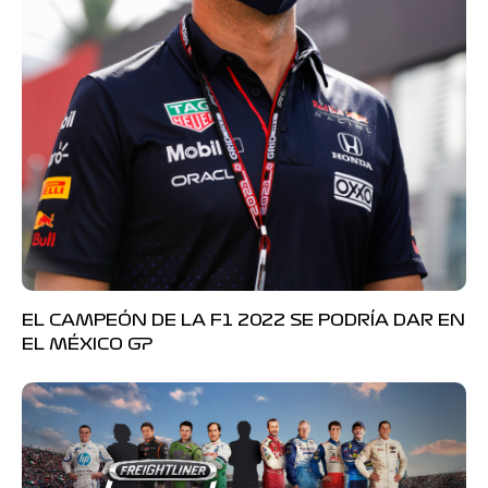
EL CAMPEÓN DE LA F1 2022 SE PODRÍA DAR EN
EL MÉXICO GP