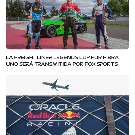
LA FREIGHTLINER LEGENDS CUP POR FIBRA
UNO SERÁ TRANSMITIDA POR FOX SPORTS