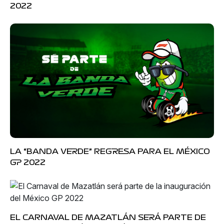
2022
LA “BANDA VERDE” REGRESA PARA EL MÉXICO
GP 2022
EL CARNAVAL DE MAZATLÁN SERÁ PARTE DE