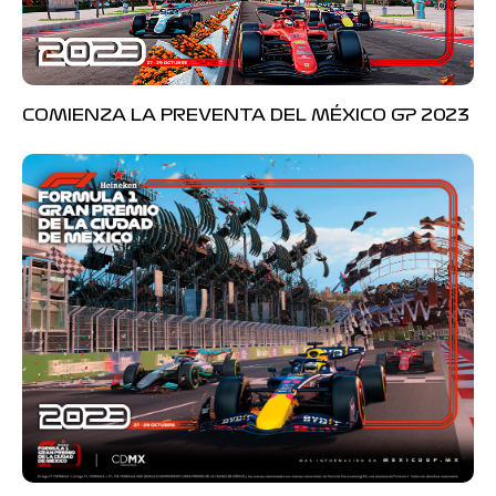
COMIENZA LA PREVENTA DEL MÉXICO GP 2023