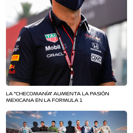
LA “CHECOMANÍA” AUMENTA LA PASIÓN
MEXICANA EN LA FORMULA 1