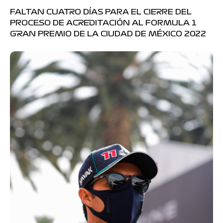
FALTAN CUATRO DÍAS PARA EL CIERRE DEL
PROCESO DE ACREDITACIÓN AL FORMULA 1
GRAN PREMIO DE LA CIUDAD DE MÉXICO 2022