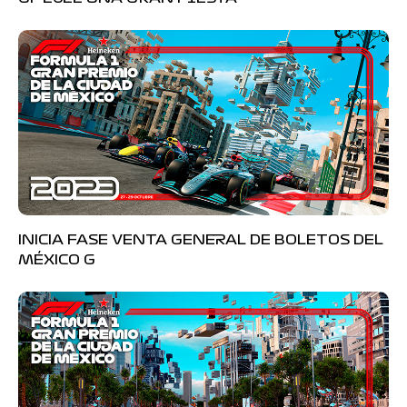
INICIA FASE VENTA GENERAL DE BOLETOS DEL
MÉXICO G