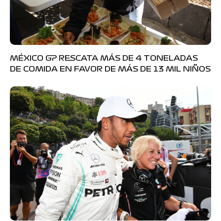
MÉXICO GP RESCATA MÁS DE 4 TONELADAS
DE COMIDA EN FAVOR DE MÁS DE 13 MIL NIÑOS