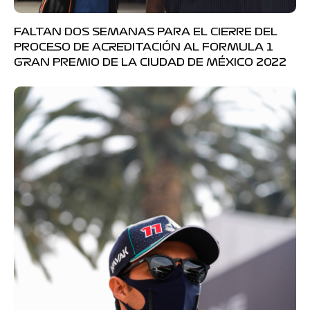
FALTAN DOS SEMANAS PARA EL CIERRE DEL
PROCESO DE ACREDITACIÓN AL FORMULA 1
GRAN PREMIO DE LA CIUDAD DE MÉXICO 2022