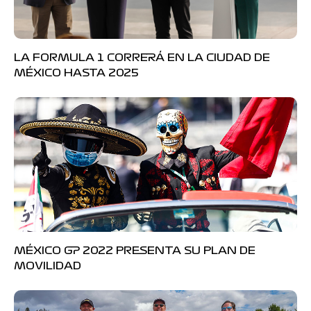
LA FORMULA 1 CORRERÁ EN LA CIUDAD DE
MÉXICO HASTA 2025
MÉXICO GP 2022 PRESENTA SU PLAN DE
MOVILIDAD