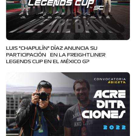
LUIS “CHAPULÍN” DÍAZ ANUNCIA SU
PARTICIPACIÓN EN LA FREIGHTLINER
LEGENDS CUP EN EL MÉXICO GP