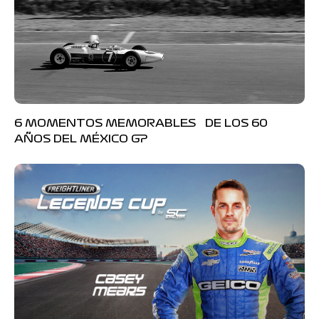
6 MOMENTOS MEMORABLES DE LOS 60
AÑOS DEL MÉXICO GP