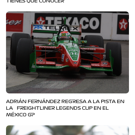
TIENES QUE CONOCER
ADRIÁN FERNÁNDEZ REGRESA A LA PISTA EN
LA FREIGHTLINER LEGENDS CUP EN EL
MÉXICO GP