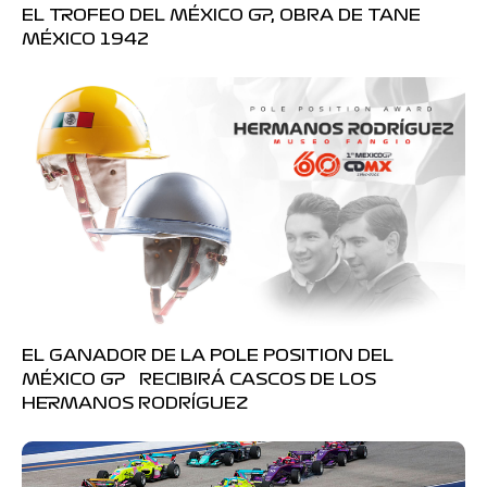
EL TROFEO DEL MÉXICO GP, OBRA DE TANE
MÉXICO 1942
EL GANADOR DE LA POLE POSITION DEL
MÉXICO GP RECIBIRÁ CASCOS DE LOS
HERMANOS RODRÍGUEZ