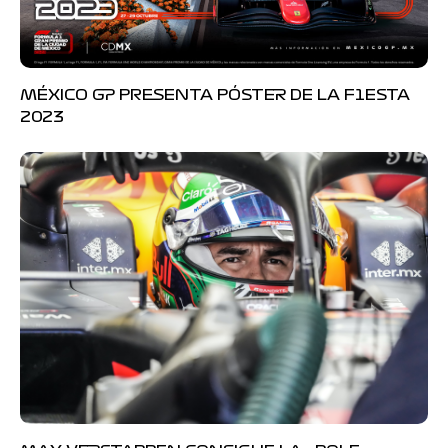
MÉXICO GP PRESENTA PÓSTER DE LA F1ESTA
2023