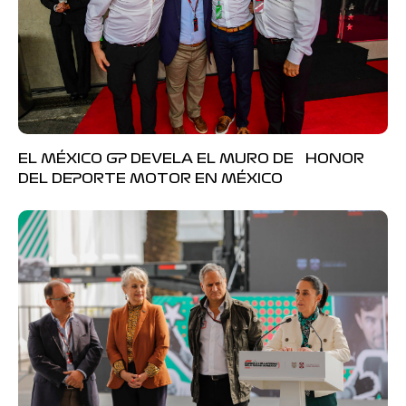
EL MÉXICO GP DEVELA EL MURO DE HONOR
DEL DEPORTE MOTOR EN MÉXICO