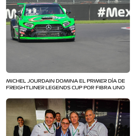
MICHEL JOURDAIN DOMINA EL PRIMER DÍA DE
FREIGHTLINER LEGENDS CUP POR FIBRA UNO