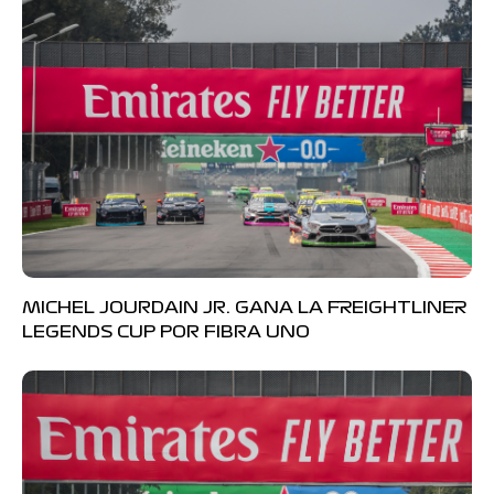
MICHEL JOURDAIN JR. GANA LA FREIGHTLINER
LEGENDS CUP POR FIBRA UNO