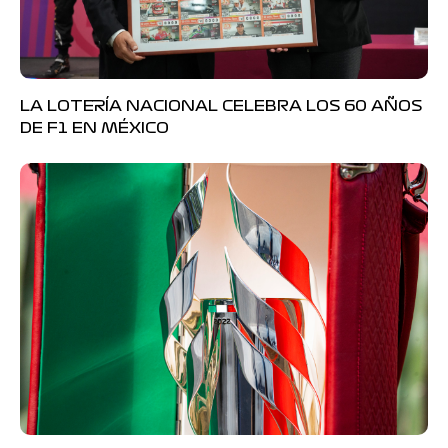
LA LOTERÍA NACIONAL CELEBRA LOS 60 AÑOS
DE F1 EN MÉXICO