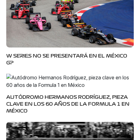
W SERIES NO SE PRESENTARÁ EN EL MÉXICO
GP
AUTÓDROMO HERMANOS RODRÍGUEZ, PIEZA
CLAVE EN LOS 60 AÑOS DE LA FORMULA 1 EN
MÉXICO