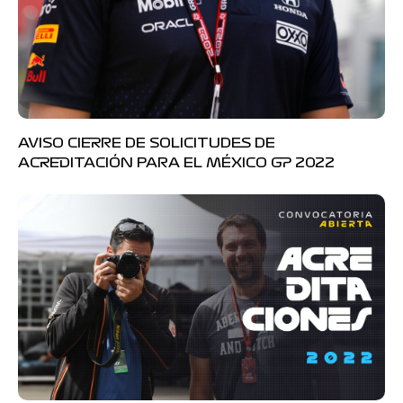
AVISO CIERRE DE SOLICITUDES DE
ACREDITACIÓN PARA EL MÉXICO GP 2022