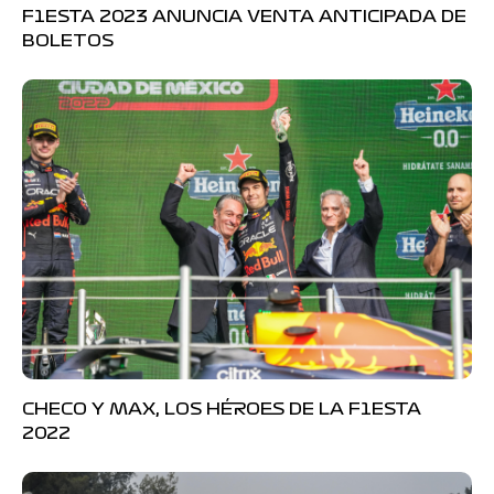
F1ESTA 2023 ANUNCIA VENTA ANTICIPADA DE
BOLETOS
CHECO Y MAX, LOS HÉROES DE LA F1ESTA
2022