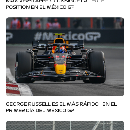
MAX VERSTAPPEN CONSIGUE LA POLE
POSITION EN EL MÉXICO GP
GEORGE RUSSELL ES EL MÁS RÁPIDO EN EL
PRIMER DÍA DEL MÉXICO GP