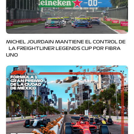
MICHEL JOURDAIN MANTIENE EL CONTROL DE
LA FREIGHTLINER LEGENDS CUP POR FIBRA
UNO