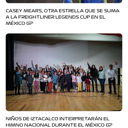
CASEY MEARS, OTRA ESTRELLA QUE SE SUMA
A LA FREIGHTLINER LEGENDS CUP EN EL
MÉXICO GP
NIÑOS DE IZTACALCO INTERPRETARÁN EL
HIMNO NACIONAL DURANTE EL MÉXICO GP